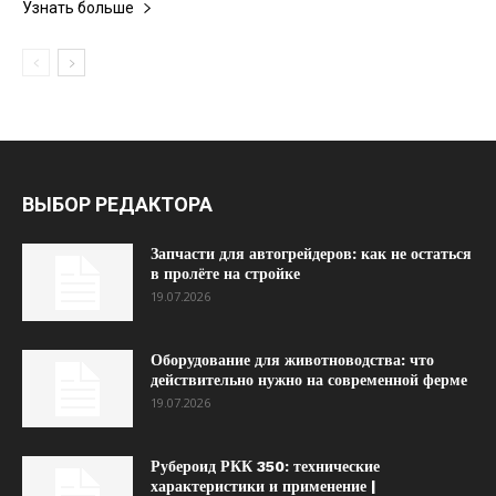
Узнать больше
ВЫБОР РЕДАКТОРА
Запчасти для автогрейдеров: как не остаться
в пролёте на стройке
19.07.2026
Оборудование для животноводства: что
действительно нужно на современной ферме
19.07.2026
Рубероид РКК 350: технические
характеристики и применение |