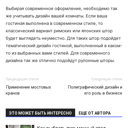
Выбирая современное оформление, необходимо так
же учитывать дизайн вашей комнаты. Если ваша
гостиная выполнена в современном стиле, то
классический вариант римских или японских штор
будет выглядеть неуместно. Для таких штор подойдет
тематический дизайн гостиной, выполненный в каком-
то из выбранных вами стилей. Для современного
дизайна так же отлично подойдут рулонные шторы.
Предыдущая статья
Следующая статья
Применение мостовых
Полиграфический дизайн и
кранов
его роль в бизнесе
ЭТО МОЖЕТ БЫТЬ ИНТЕРЕСНО
ЕЩЕ ОТ АВТОРА