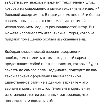
выбрать всем знакомый вариант текстильных штор,
которых на современном рынке текстильных изделий
большой ассортимент. В наши дни можно найти более
современные варианты оформления гостиной, с
использованием модных разновидностей штор. Вы
можете использовать итальянские шторы, которые
придают помещению особый изысканный вид.
Выбирая классический вариант оформления,
необходимо помнить о том, что данный вариант
представляет собой плотное полотно, которые будет
свисать до самого пола. Подумайте, подходит ли вам
такой вариант оформления вашей гостиной.
Единственное отличие в данном варианте – это
варианты крепления штор. Элементы крепления
изготавливаются из различных материалов, что
позволяет вам сделать выбор.