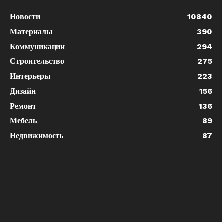
Новости
10840
Материалы
390
Коммуникации
294
Строительство
275
Интерьеры
223
Дизайн
156
Ремонт
136
Мебель
89
Недвижимость
87