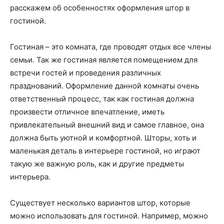
расскажем об особенностях оформления штор в
гостиной.
Гостиная – это комната, где проводят отдых все члены
семьи. Так же гостиная является помещением для
встречи гостей и проведения различных
празднований. Оформление данной комнаты очень
ответственный процесс, так как гостиная должна
произвести отличное впечатление, иметь
привлекательный внешний вид и самое главное, она
должна быть уютной и комфортной. Шторы, хоть и
маленькая деталь в интерьере гостиной, но играют
такую же важную роль, как и другие предметы
интерьера.
Существует несколько вариантов штор, которые
можно использовать для гостиной. Например, можно