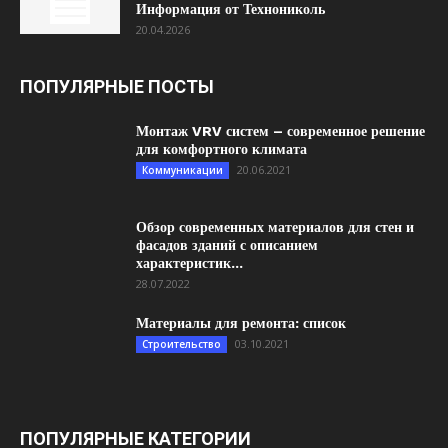
Информация от Технониколь
20.04.2026
ПОПУЛЯРНЫЕ ПОСТЫ
Монтаж VRV систем – современное решение
для комфортного климата
20.06.2021
Коммуникации
Обзор современных материалов для стен и
фасадов зданий с описанием
характеристик...
28.07.2022
Материалы для ремонта: список
03.10.2021
Строительство
ПОПУЛЯРНЫЕ КАТЕГОРИИ