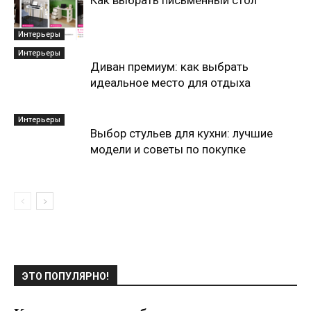
Как выбрать письменный стол
Интерьеры
Интерьеры
Диван премиум: как выбрать
идеальное место для отдыха
Интерьеры
Выбор стульев для кухни: лучшие
модели и советы по покупке
ЭТО ПОПУЛЯРНО!