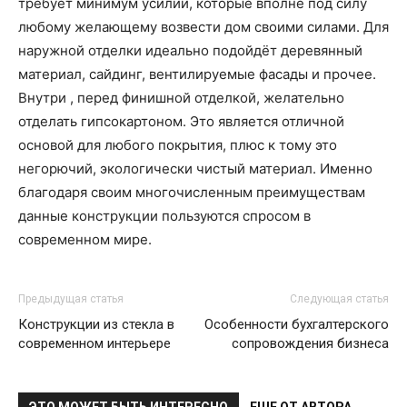
требует минимум усилий, которые вполне под силу
любому желающему возвести дом своими силами. Для
наружной отделки идеально подойдёт деревянный
материал, сайдинг, вентилируемые фасады и прочее.
Внутри , перед финишной отделкой, желательно
отделать гипсокартоном. Это является отличной
основой для любого покрытия, плюс к тому это
негорючий, экологически чистый материал. Именно
благодаря своим многочисленным преимуществам
данные конструкции пользуются спросом в
современном мире.
Предыдущая статья
Следующая статья
Конструкции из стекла в
Особенности бухгалтерского
современном интерьере
сопровождения бизнеса