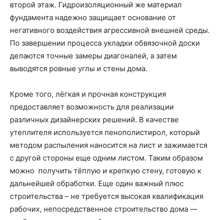
второй этаж. Гидроизоляционный же материал
фундамента надежно защищает основание от
негативного воздействия агрессивной внешней среды.
По завершении процесса укладки обвязочной доски
делаются точные замеры диагоналей, а затем
выводятся ровные углы и стены дома.
Кроме того, лёгкая и прочная конструкция
предоставляет возможность для реализации
различных дизайнерских решений. В качестве
утеплителя используется пенополистирол, который
методом распыления наносится на лист и зажимается
с другой стороны еще одним листом. Таким образом
можно получить тёплую и крепкую стену, готовую к
дальнейшей обработки. Еще один важный плюс
строительства – не требуется высокая квалификация
рабочих, непосредственное строительство дома —