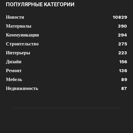
ПОПУЛЯРНЫЕ КАТЕГОРИИ
Новости
10829
Материалы
390
Коммуникации
294
Строительство
275
Интерьеры
223
Дизайн
156
Ремонт
136
Мебель
89
Недвижимость
87