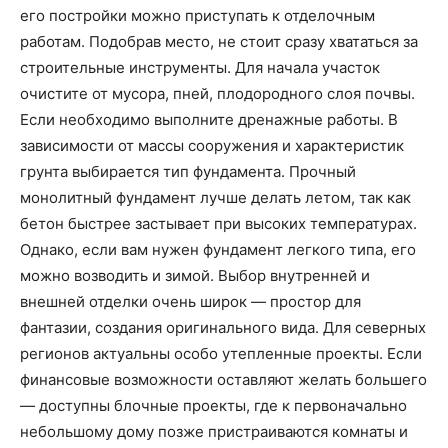
его постройки можно приступать к отделочным
работам. Подобрав место, не стоит сразу хвататься за
строительные инструменты. Для начала участок
очистите от мусора, пней, плодородного слоя почвы.
Если необходимо выполните дренажные работы. В
зависимости от массы сооружения и характеристик
грунта выбирается тип фундамента. Прочный
монолитный фундамент лучше делать летом, так как
бетон быстрее застывает при высоких температурах.
Однако, если вам нужен фундамент легкого типа, его
можно возводить и зимой. Выбор внутренней и
внешней отделки очень широк — простор для
фантазии, создания оригинального вида. Для северных
регионов актуальны особо утепленные проекты. Если
финансовые возможности оставляют желать большего
— доступны блочные проекты, где к первоначально
небольшому дому позже пристраиваются комнаты и