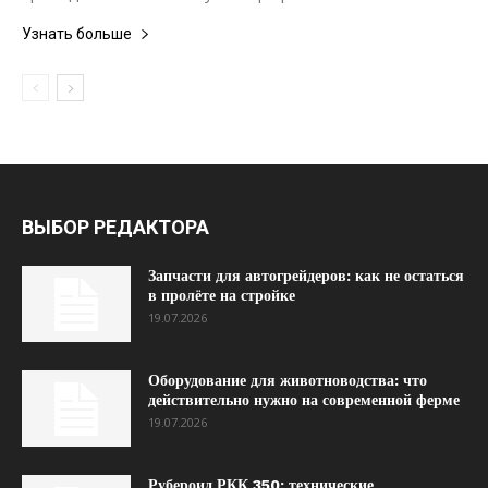
Узнать больше
ВЫБОР РЕДАКТОРА
Запчасти для автогрейдеров: как не остаться
в пролёте на стройке
19.07.2026
Оборудование для животноводства: что
действительно нужно на современной ферме
19.07.2026
Рубероид РКК 350: технические