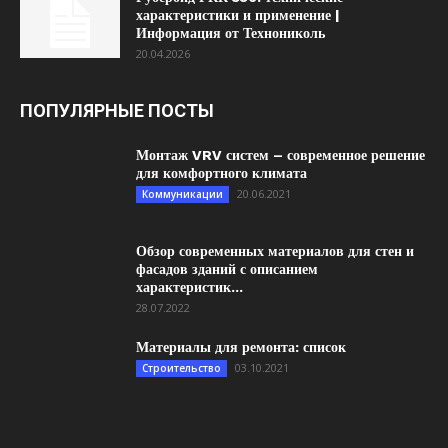
характеристики и применение |
Информация от Технониколь
20.04.2026
ПОПУЛЯРНЫЕ ПОСТЫ
Монтаж VRV систем – современное решение
для комфортного климата
20.06.2021
Коммуникации
Обзор современных материалов для стен и
фасадов зданий с описанием
характеристик...
28.07.2022
Материалы для ремонта: список
03.10.2021
Строительство