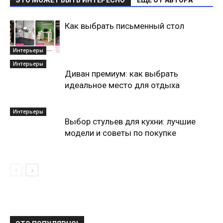
ЭТО МОЖЕТ БЫТЬ ИНТЕРЕСНО
ЕЩЕ ОТ АВТОРА
Как выбрать письменный стол
Интерьеры
Интерьеры
Диван премиум: как выбрать
идеальное место для отдыха
Интерьеры
Выбор стульев для кухни: лучшие
модели и советы по покупке