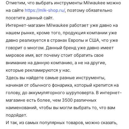
Отметим, что выбрать инструменты Milwaukee можно
на сайте
https://mlk-shop.ru/
, поэтому обязательно
посетите данный сайт.
Интернет-магазин Milwaukee работает уже давно на
нашем рынке, кроме того, продукция компании уже
давно реализуется в странах Европы и США, что уже
говорит о многом. Данный бренд уже давно имеет
мировое имя, вот почему стоит обратить свое
внимание на данную компанию, а не на другие,
которые рекламируются у нас.
Здесь вы найдете самые разные инструменты,
начиная от обычного фонарика, который крепится на
голову, до аккумуляторного шуруповерта. В интернет-
магазине есть более, чем 3500 различных
наименований, чтобы вы могли выбрать то, что вам
подойдет.
И так, из самых популярных товаров, можно сказать,