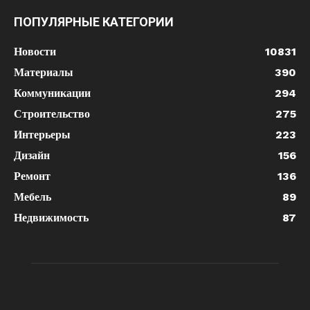
ПОПУЛЯРНЫЕ КАТЕГОРИИ
Новости
10831
Материалы
390
Коммуникации
294
Строительство
275
Интерьеры
223
Дизайн
156
Ремонт
136
Мебель
89
Недвижимость
87