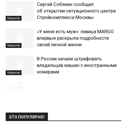
Сергей Собянин сообщил
об открытии ситуационного центра
Стройкомплекса Москвы
Новости
«У меня есть муж»: певица MARGO
впервые раскрыла подробности
своей личной жизни
Новости
В России начали штрафовать
владельцев машин с иностранными
номерами
Новости
ЭТО ПОПУЛЯРНО!