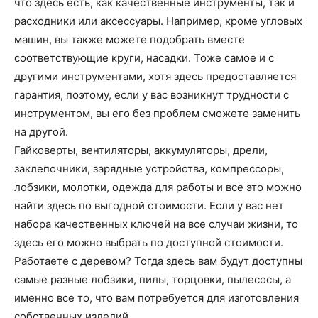
что здесь есть, как качественные инструменты, так и
расходники или аксессуары. Например, кроме угловых
машин, вы также можете подобрать вместе
соответствующие круги, насадки. Тоже самое и с
другими инструментами, хотя здесь предоставляется
гарантия, поэтому, если у вас возникнут трудности с
инструментом, вы его без проблем сможете заменить
на другой.
Гайковерты, вентиляторы, аккумуляторы, дрели,
заклепочники, зарядные устройства, компрессоры,
лобзики, молотки, одежда для работы и все это можно
найти здесь по выгодной стоимости. Если у вас нет
набора качественных ключей на все случаи жизни, то
здесь его можно выбрать по доступной стоимости.
Работаете с деревом? Тогда здесь вам будут доступны
самые разные лобзики, пилы, торцовки, пылесосы, а
именно все то, что вам потребуется для изготовления
собственных изделий.