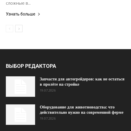
сложные в...
Узнать больше
ВЫБОР РЕДАКТОРА
Запчасти для автогрейдеров: как не остаться
в пролёте на стройке
19.07.2026
Оборудование для животноводства: что
действительно нужно на современной ферме
19.07.2026