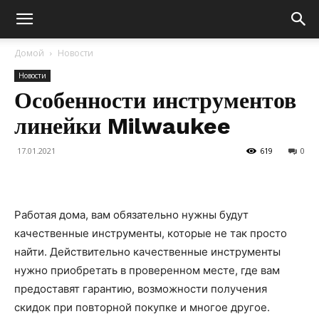
Домой
Новости
Новости
Особенности инструментов
линейки Milwaukee
17.01.2021
619
0
Работая дома, вам обязательно нужны будут
качественные инструменты, которые не так просто
найти. Действительно качественные инструменты
нужно приобретать в проверенном месте, где вам
предоставят гарантию, возможности получения
скидок при повторной покупке и многое другое.