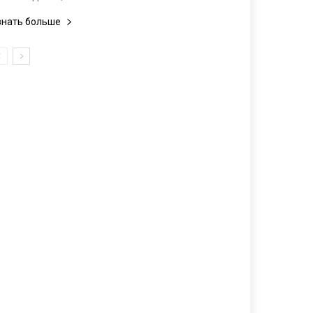
знать больше