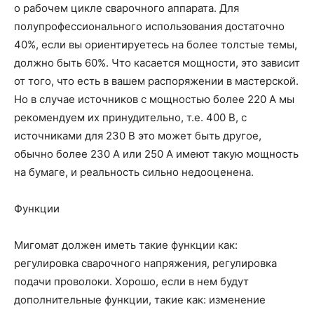
о рабочем цикле сварочного аппарата. Для
полупрофессионального использования достаточно
40%, если вы ориентируетесь на более толстые темы,
должно быть 60%. Что касается мощности, это зависит
от того, что есть в вашем распоряжении в мастерской.
Но в случае источников с мощностью более 220 А мы
рекомендуем их принудительно, т.е. 400 В, с
источниками для 230 В это может быть другое,
обычно более 230 А или 250 А имеют такую ​​мощность
на бумаге, и реальность сильно недооценена.
Функции
Мигомат должен иметь такие функции как:
регулировка сварочного напряжения, регулировка
подачи проволоки. Хорошо, если в нем будут
дополнительные функции, такие как: изменение