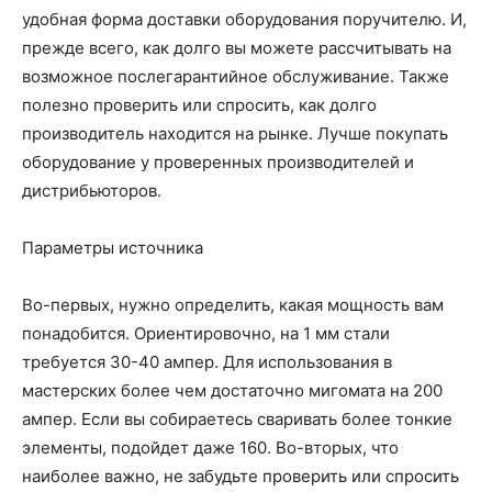
удобная форма доставки оборудования поручителю. И,
прежде всего, как долго вы можете рассчитывать на
возможное послегарантийное обслуживание. Также
полезно проверить или спросить, как долго
производитель находится на рынке. Лучше покупать
оборудование у проверенных производителей и
дистрибьюторов.
Параметры источника
Во-первых, нужно определить, какая мощность вам
понадобится. Ориентировочно, на 1 мм стали
требуется 30-40 ампер. Для использования в
мастерских более чем достаточно мигомата на 200
ампер. Если вы собираетесь сваривать более тонкие
элементы, подойдет даже 160. Во-вторых, что
наиболее важно, не забудьте проверить или спросить