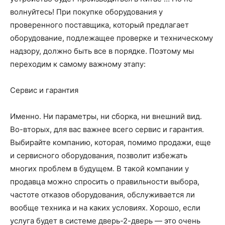
волнуйтесь! При покупке оборудования у
проверенного поставщика, который предлагает
оборудование, подлежащее проверке и техническому
надзору, должно быть все в порядке. Поэтому мы
переходим к самому важному этапу:
Сервис и гарантия
Именно. Ни параметры, ни сборка, ни внешний вид.
Во-вторых, для вас важнее всего сервис и гарантия.
Выбирайте компанию, которая, помимо продажи, еще
и сервисного оборудования, позволит избежать
многих проблем в будущем. В такой компании у
продавца можно спросить о правильности выбора,
частоте отказов оборудования, обслуживается ли
вообще техника и на каких условиях. Хорошо, если
услуга будет в системе дверь-2-дверь — это очень