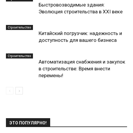
Быстровозводимые здания:
Эволюция строительства в XXI веке
Строительство
Китайский погрузчик: надежность и
доступность для вашего бизнеса
Строительство
Автоматизация снабжения и закупок
в строительстве: Время внести
перемены!
ЭТО ПОПУЛЯРНО!