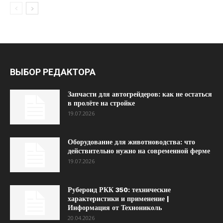
ВЫБОР РЕДАКТОРА
Запчасти для автогрейдеров: как не остаться
в пролёте на стройке
19.07.2026
Оборудование для животноводства: что
действительно нужно на современной ферме
19.07.2026
Рубероид РКК 350: технические
характеристики и применение |
Информация от Технониколь
20.04.2026