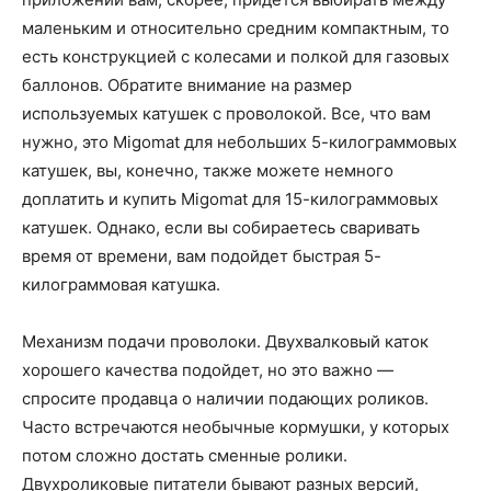
маленьким и относительно средним компактным, то
есть конструкцией с колесами и полкой для газовых
баллонов. Обратите внимание на размер
используемых катушек с проволокой. Все, что вам
нужно, это Migomat для небольших 5-килограммовых
катушек, вы, конечно, также можете немного
доплатить и купить Migomat для 15-килограммовых
катушек. Однако, если вы собираетесь сваривать
время от времени, вам подойдет быстрая 5-
килограммовая катушка.
Механизм подачи проволоки. Двухвалковый каток
хорошего качества подойдет, но это важно —
спросите продавца о наличии подающих роликов.
Часто встречаются необычные кормушки, у которых
потом сложно достать сменные ролики.
Двухроликовые питатели бывают разных версий,