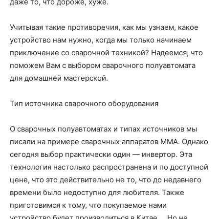
даже то, что дороже, хуже.
Учитывая такие противоречия, как мы узнаем, какое
устройство нам нужно, когда мы только начинаем
приключение со сварочной техникой? Надеемся, что
поможем Вам с выбором сварочного полуавтомата
для домашней мастерской.
Тип источника сварочного оборудования
О сварочных полуавтоматах и ​​типах источников мы
писали на примере сварочных аппаратов MMA. Однако
сегодня выбор практически один — инвертор. Эта
технология настолько распространена и по доступной
цене, что это действительно не то, что до недавнего
времени было недоступно для любителя. Также
приготовимся к тому, что покупаемое нами
устройство будет производиться в Китае … Но не