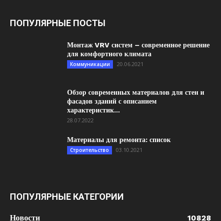
ПОПУЛЯРНЫЕ ПОСТЫ
Монтаж VRV систем – современное решение
для комфортного климата
20.06.2021
Коммуникации
Обзор современных материалов для стен и
фасадов зданий с описанием
характеристик...
28.07.2022
Материалы для ремонта: список
03.10.2021
Строительство
ПОПУЛЯРНЫЕ КАТЕГОРИИ
Новости
10828