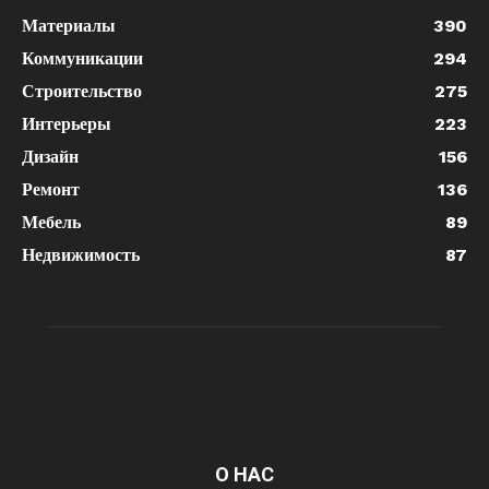
Материалы
390
Коммуникации
294
Строительство
275
Интерьеры
223
Дизайн
156
Ремонт
136
Мебель
89
Недвижимость
87
О НАС