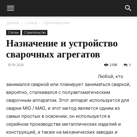
Домой
Статьи
Строительство
Статьи
Строительство
Назначение и устройство
сварочных агрегатов
18.09.2020
2108
0
Любой, кто
занимался сваркой или планирует заниматься сваркой,
вероятно, сталкивался с полуавтоматическим
сварочным аппаратом. Этот аппарат используется для
сварки MIG / MAG, и этот метод является одним из
самых простых в освоении, он используется в
серийном производстве металлических изделий и
конструкций, а также на механических заводах и