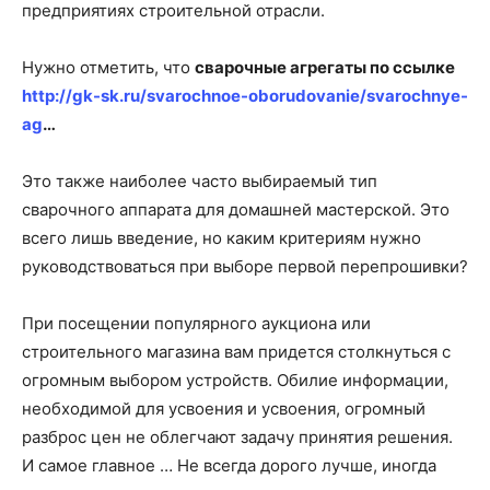
предприятиях строительной отрасли.
Нужно отметить, что
сварочные агрегаты по ссылке
http://gk-sk.ru/svarochnoe-oborudovanie/svarochnye-
ag
…
Это также наиболее часто выбираемый тип
сварочного аппарата для домашней мастерской. Это
всего лишь введение, но каким критериям нужно
руководствоваться при выборе первой перепрошивки?
При посещении популярного аукциона или
строительного магазина вам придется столкнуться с
огромным выбором устройств. Обилие информации,
необходимой для усвоения и усвоения, огромный
разброс цен не облегчают задачу принятия решения.
И самое главное … Не всегда дорого лучше, иногда