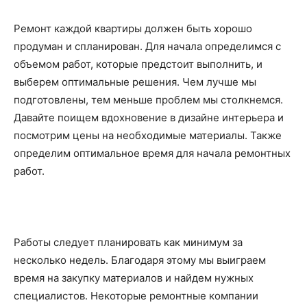
Ремонт каждой квартиры должен быть хорошо
продуман и спланирован. Для начала определимся с
объемом работ, которые предстоит выполнить, и
выберем оптимальные решения. Чем лучше мы
подготовлены, тем меньше проблем мы столкнемся.
Давайте поищем вдохновение в дизайне интерьера и
посмотрим цены на необходимые материалы. Также
определим оптимальное время для начала ремонтных
работ.
Работы следует планировать как минимум за
несколько недель. Благодаря этому мы выиграем
время на закупку материалов и найдем нужных
специалистов. Некоторые ремонтные компании