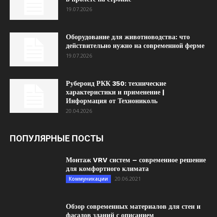
19.07.2026
Оборудование для животноводства: что
действительно нужно на современной ферме
19.07.2026
Рубероид РКК 350: технические
характеристики и применение |
Информация от Технониколь
20.04.2026
ПОПУЛЯРНЫЕ ПОСТЫ
Монтаж VRV систем – современное решение
для комфортного климата
20.06.2021
Коммуникации
Обзор современных материалов для стен и
фасадов зданий с описанием