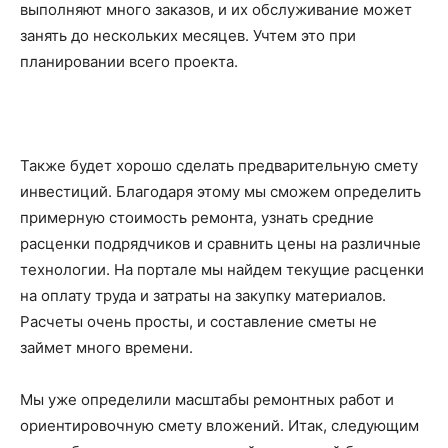
выполняют много заказов, и их обслуживание может
занять до нескольких месяцев. Учтем это при
планировании всего проекта.
Также будет хорошо сделать предварительную смету
инвестиций. Благодаря этому мы сможем определить
примерную стоимость ремонта, узнать средние
расценки подрядчиков и сравнить цены на различные
технологии. На портале мы найдем текущие расценки
на оплату труда и затраты на закупку материалов.
Расчеты очень просты, и составление сметы не
займет много времени.
Мы уже определили масштабы ремонтных работ и
ориентировочную смету вложений. Итак, следующим