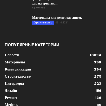
характеристик...
28.07.2022
Материалы для ремонта: список
03.10.2021
Строительство
ПОПУЛЯРНЫЕ КАТЕГОРИИ
Новости
10834
Материалы
390
Коммуникации
294
Строительство
275
Интерьеры
223
Дизайн
156
Ремонт
136
Мебель
89