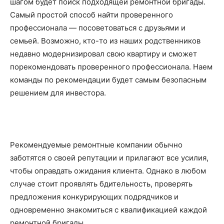
шагом будет поиск подходящей ремонтной бригады.
Самый простой способ найти проверенного
профессионала — посоветоваться с друзьями и
семьей. Возможно, кто-то из наших родственников
недавно модернизировал свою квартиру и сможет
порекомендовать проверенного профессионала. Наем
команды по рекомендации будет самым безопасным
решением для инвестора.
Рекомендуемые ремонтные компании обычно
заботятся о своей репутации и прилагают все усилия,
чтобы оправдать ожидания клиента. Однако в любом
случае стоит проявлять бдительность, проверять
предложения конкурирующих подрядчиков и
одновременно знакомиться с квалификацией каждой
ремонтной бригады.