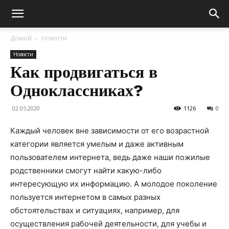
Домой
Новости
Новости
Как продвигаться в
Одноклассниках?
02.05.2020
1126
0
Каждый человек вне зависимости от его возрастной
категории является умелым и даже активным
пользователем интернета, ведь даже наши пожилые
родственники смогут найти какую-либо
интересующую их информацию.
А молодое поколение
пользуется интернетом в самых разных
обстоятельствах и ситуациях, например, для
осуществления рабочей деятельности, для учебы и