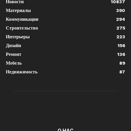
Новости
10837
Материалы
390
Коммуникации
294
Строительство
275
Интерьеры
223
Дизайн
156
Ремонт
136
Мебель
89
Недвижимость
87
О НАС