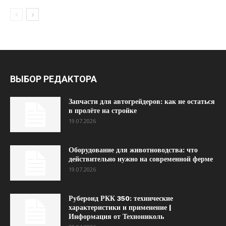
ВЫБОР РЕДАКТОРА
Запчасти для автогрейдеров: как не остаться
в пролёте на стройке
19.07.2026
Оборудование для животноводства: что
действительно нужно на современной ферме
19.07.2026
Рубероид РКК 350: технические
характеристики и применение |
Информация от Технониколь