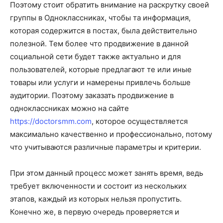
Поэтому стоит обратить внимание на раскрутку своей
группы в Одноклассниках, чтобы та информация,
которая содержится в постах, была действительно
полезной. Тем более что продвижение в данной
социальной сети будет также актуально и для
пользователей, которые предлагают те или иные
товары или услуги и намерены привлечь больше
аудитории. Поэтому заказать продвижение в
одноклассниках можно на сайте
https://doctorsmm.com
, которое осуществляется
максимально качественно и профессионально, потому
что учитываются различные параметры и критерии.
При этом данный процесс может занять время, ведь
требует включенности и состоит из нескольких
этапов, каждый из которых нельзя пропустить.
Конечно же, в первую очередь проверяется и