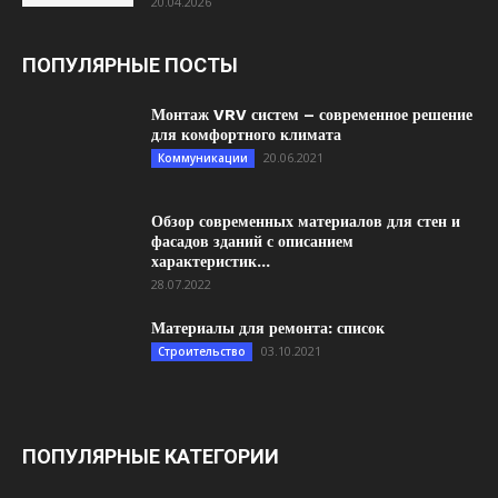
20.04.2026
ПОПУЛЯРНЫЕ ПОСТЫ
Монтаж VRV систем – современное решение
для комфортного климата
20.06.2021
Коммуникации
Обзор современных материалов для стен и
фасадов зданий с описанием
характеристик...
28.07.2022
Материалы для ремонта: список
03.10.2021
Строительство
ПОПУЛЯРНЫЕ КАТЕГОРИИ