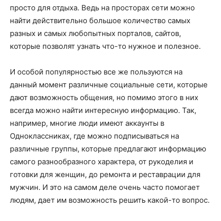
просто для отдыха. Ведь на просторах сети можно
найти действительно большое количество самых
разных и самых любопытных порталов, сайтов,
которые позволят узнать что-то нужное и полезное.
И особой популярностью все же пользуются на
данный момент различные социальные сети, которые
дают возможность общения, но помимо этого в них
всегда можно найти интересную информацию. Так,
например, многие люди имеют аккаунты в
Одноклассниках, где можно подписываться на
различные группы, которые предлагают информацию
самого разнообразного характера, от рукоделия и
готовки для женщин, до ремонта и реставрации для
мужчин. И это на самом деле очень часто помогает
людям, дает им возможность решить какой-то вопрос.