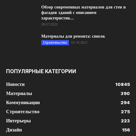
Обзор современных материалов для стен и
фасадов зданий с описанием
характеристик...
28.07.2022
Материалы для ремонта: список
03.10.2021
Строительство
ПОПУЛЯРНЫЕ КАТЕГОРИИ
Новости
10845
Материалы
390
Коммуникации
294
Строительство
275
Интерьеры
223
Дизайн
156