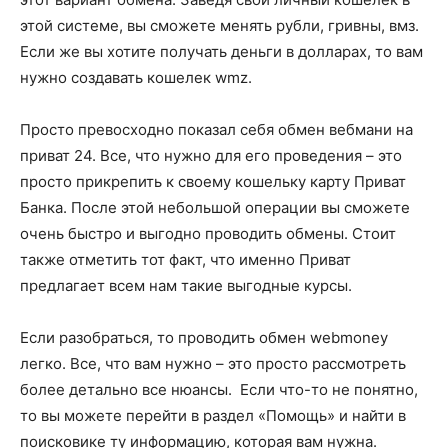
этой системе, вы сможете менять рубли, гривны, вмз.
Если же вы хотите получать деньги в долларах, то вам
нужно создавать кошелек wmz.
Просто превосходно показал себя обмен вебмани на
приват 24. Все, что нужно для его проведения – это
просто прикрепить к своему кошельку карту Приват
Банка. После этой небольшой операции вы сможете
очень быстро и выгодно проводить обмены. Стоит
также отметить тот факт, что именно Приват
предлагает всем нам такие выгодные курсы.
Если разобраться, то проводить обмен webmoney
легко. Все, что вам нужно – это просто рассмотреть
более детально все нюансы. Если что-то не понятно,
то вы можете перейти в раздел «Помощь» и найти в
поисковике ту информацию, которая вам нужна.