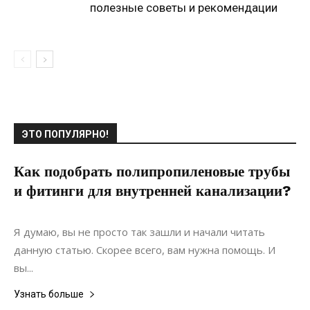
полезные советы и рекомендации
ЭТО ПОПУЛЯРНО!
Как подобрать полипропиленовые трубы
и фитинги для внутренней канализации?
18.12.2020
0
Дизайн
Я думаю, вы не просто так зашли и начали читать
данную статью. Скорее всего, вам нужна помощь. И
вы...
Узнать больше