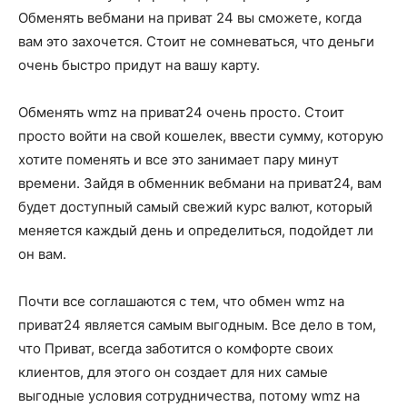
Обменять вебмани на приват 24 вы сможете, когда
вам это захочется. Стоит не сомневаться, что деньги
очень быстро придут на вашу карту.
Обменять wmz на приват24 очень просто. Стоит
просто войти на свой кошелек, ввести сумму, которую
хотите поменять и все это занимает пару минут
времени. Зайдя в обменник вебмани на приват24, вам
будет доступный самый свежий курс валют, который
меняется каждый день и определиться, подойдет ли
он вам.
Почти все соглашаются с тем, что обмен wmz на
приват24 является самым выгодным. Все дело в том,
что Приват, всегда заботится о комфорте своих
клиентов, для этого он создает для них самые
выгодные условия сотрудничества, потому wmz на