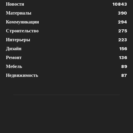
Новости
10843
Материалы
390
Коммуникации
294
Строительство
275
Интерьеры
223
Дизайн
156
Ремонт
136
Мебель
89
Недвижимость
87