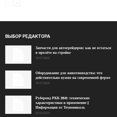
ВЫБОР РЕДАКТОРА
Запчасти для автогрейдеров: как не остаться
в пролёте на стройке
19.07.2026
Оборудование для животноводства: что
действительно нужно на современной ферме
19.07.2026
Рубероид РКК 350: технические
характеристики и применение |
Информация от Технониколь
20.04.2026