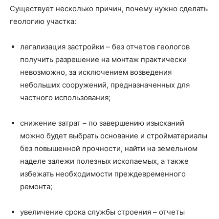
Существует несколько причин, почему нужно сделать
геологию участка:
легализация застройки – без отчетов геологов
получить разрешение на монтаж практически
невозможно, за исключением возведения
небольших сооружений, предназначенных для
частного использования;
снижение затрат – по завершению изысканий
можно будет выбрать основание и стройматериалы
без повышенной прочности, найти на земельном
наделе залежи полезных ископаемых, а также
избежать необходимости преждевременного
ремонта;
увеличение срока службы строения – отчеты