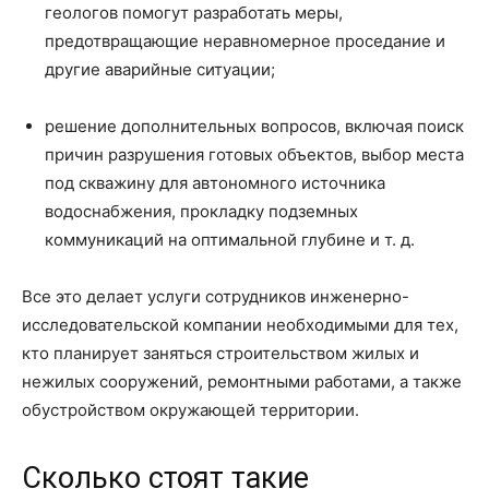
геологов помогут разработать меры,
предотвращающие неравномерное проседание и
другие аварийные ситуации;
решение дополнительных вопросов, включая поиск
причин разрушения готовых объектов, выбор места
под скважину для автономного источника
водоснабжения, прокладку подземных
коммуникаций на оптимальной глубине и т. д.
Все это делает услуги сотрудников инженерно-
исследовательской компании необходимыми для тех,
кто планирует заняться строительством жилых и
нежилых сооружений, ремонтными работами, а также
обустройством окружающей территории.
Сколько стоят такие