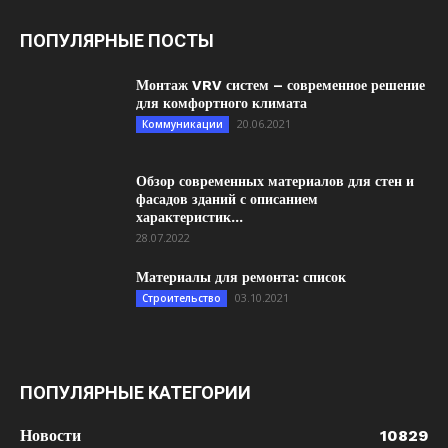
ПОПУЛЯРНЫЕ ПОСТЫ
Монтаж VRV систем – современное решение
для комфортного климата
20.06.2021
Коммуникации
Обзор современных материалов для стен и
фасадов зданий с описанием
характеристик...
28.07.2022
Материалы для ремонта: список
03.10.2021
Строительство
ПОПУЛЯРНЫЕ КАТЕГОРИИ
Новости
10829