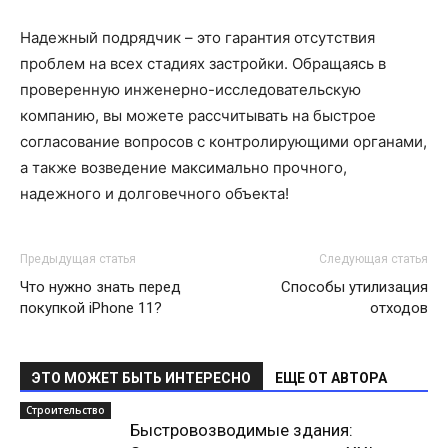
Надежный подрядчик – это гарантия отсутствия
проблем на всех стадиях застройки. Обращаясь в
проверенную инженерно-исследовательскую
компанию, вы можете рассчитывать на быстрое
согласование вопросов с контролирующими органами,
а также возведение максимально прочного,
надежного и долговечного объекта!
Предыдущая статья
Следующая статья
Что нужно знать перед
Способы утилизация
покупкой iPhone 11?
отходов
ЭТО МОЖЕТ БЫТЬ ИНТЕРЕСНО
ЕЩЕ ОТ АВТОРА
Строительство
Быстровозводимые здания: