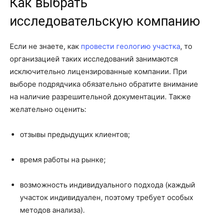
Как выбрать
исследовательскую компанию
Если не знаете, как
провести геологию участка
, то
организацией таких исследований занимаются
исключительно лицензированные компании. При
выборе подрядчика обязательно обратите внимание
на наличие разрешительной документации. Также
желательно оценить:
отзывы предыдущих клиентов;
время работы на рынке;
возможность индивидуального подхода (каждый
участок индивидуален, поэтому требует особых
методов анализа).