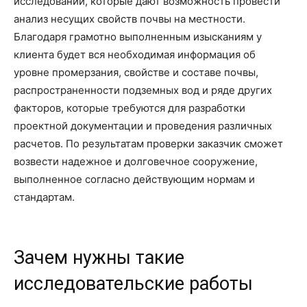
исследований, которые дают возможность провести
анализ несущих свойств почвы на местности.
Благодаря грамотно выполненным изысканиям у
клиента будет вся необходимая информация об
уровне промерзания, свойстве и составе почвы,
распространенности подземных вод и ряде других
факторов, которые требуются для разработки
проектной документации и проведения различных
расчетов. По результатам проверки заказчик сможет
возвести надежное и долговечное сооружение,
выполненное согласно действующим нормам и
стандартам.
Зачем нужны такие
исследовательские работы