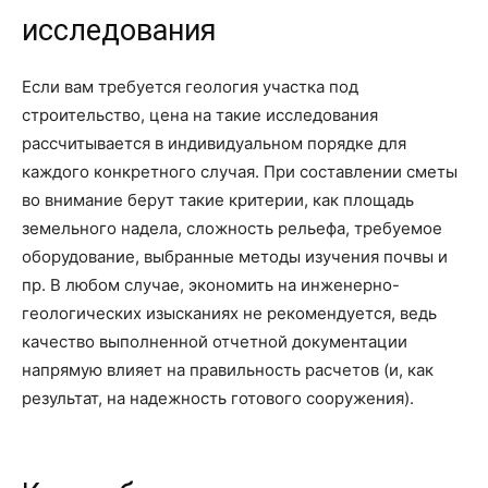
исследования
Если вам требуется геология участка под
строительство, цена на такие исследования
рассчитывается в индивидуальном порядке для
каждого конкретного случая. При составлении сметы
во внимание берут такие критерии, как площадь
земельного надела, сложность рельефа, требуемое
оборудование, выбранные методы изучения почвы и
пр. В любом случае, экономить на инженерно-
геологических изысканиях не рекомендуется, ведь
качество выполненной отчетной документации
напрямую влияет на правильность расчетов (и, как
результат, на надежность готового сооружения).