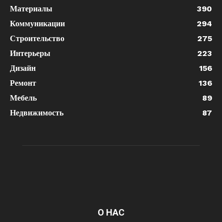
Материалы
390
Коммуникации
294
Строительство
275
Интерьеры
223
Дизайн
156
Ремонт
136
Мебель
89
Недвижимость
87
О НАС