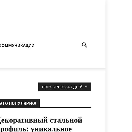
КОММУНИКАЦИИ
ПОПУЛЯРНОЕ ЗА 7 ДНЕЙ
ЭТО ПОПУЛЯРНО!
екоративный стальной
рофиль: уникальное