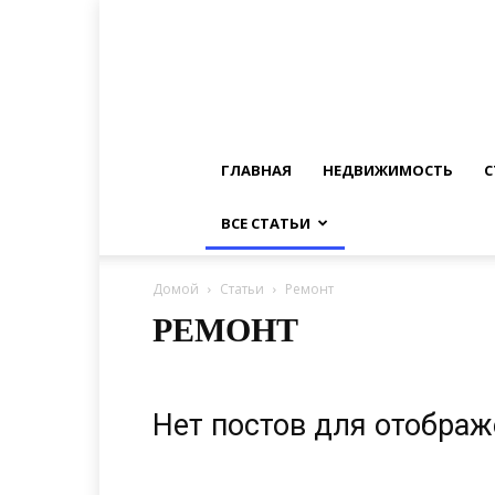
ГЛАВНАЯ
НЕДВИЖИМОСТЬ
С
ВСЕ СТАТЬИ
Домой
Статьи
Ремонт
РЕМОНТ
Нет постов для отобра