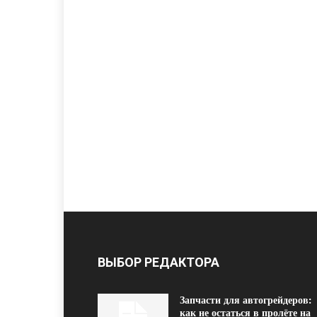
ВЫБОР РЕДАКТОРА
Запчасти для автогрейдеров:
как не остаться в пролёте на