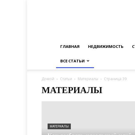
ГЛАВНАЯ
НЕДВИЖИМОСТЬ
С
ВСЕ СТАТЬИ
Домой
Статьи
Материалы
Страница 39
МАТЕРИАЛЫ
МАТЕРИАЛЫ