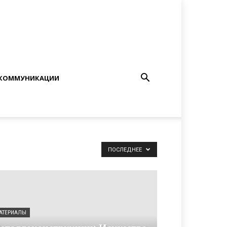
КОММУНИКАЦИИ
ПОСЛЕДНЕЕ
АТЕРИАЛЫ