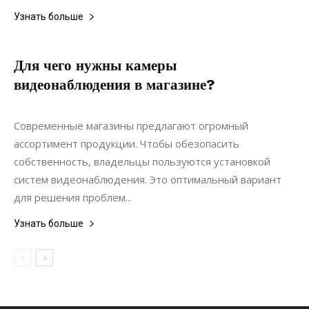
Узнать больше
Для чего нужны камеры
видеонаблюдения в магазине?
23.07.2021
0
Коммуникации
Современные магазины предлагают огромный
ассортимент продукции. Чтобы обезопасить
собственность, владельцы пользуются установкой
систем видеонаблюдения. Это оптимальный вариант
для решения проблем...
Узнать больше