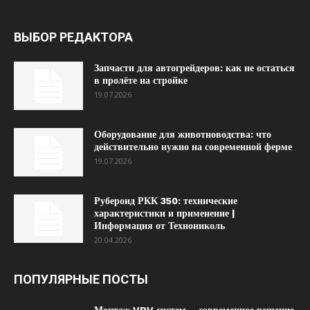
ВЫБОР РЕДАКТОРА
Запчасти для автогрейдеров: как не остаться
в пролёте на стройке
19.07.2026
Оборудование для животноводства: что
действительно нужно на современной ферме
19.07.2026
Рубероид РКК 350: технические
характеристики и применение |
Информация от Технониколь
20.04.2026
ПОПУЛЯРНЫЕ ПОСТЫ