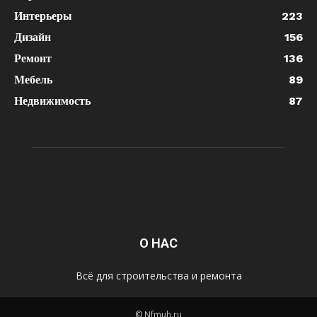
Интерьеры
223
Дизайн
156
Ремонт
136
Мебель
89
Недвижимость
87
О НАС
Всё для строительства и ремонта
© Nfmuh.ru