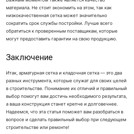
материала. Не стоит экономить на этом, так как
низкокачественная сетка может значительно
сократить срок службы постройки. Лучше всего
обратиться к проверенным поставщикам, которые
могут предоставить гарантии на свою продукцию.
Заключение
Итак, арматурная сетка и кладочная сетка — это два
разных инструмента, которые служат для своих целей
в строительстве. Понимание их отличий и правильный
выбор помогут вам достичь необходимого результата,
а ваша конструкция станет крепче и долговечнее.
Надеемся, что эта статья поможет вам разобраться в
вопросе и сделать правильный выбор при следующем
строительстве или ремонте!