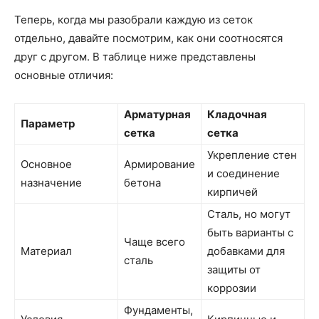
Теперь, когда мы разобрали каждую из сеток
отдельно, давайте посмотрим, как они соотносятся
друг с другом. В таблице ниже представлены
основные отличия:
Арматурная
Кладочная
Параметр
сетка
сетка
Укрепление стен
Основное
Армирование
и соединение
назначение
бетона
кирпичей
Сталь, но могут
быть варианты с
Чаще всего
Материал
добавками для
сталь
защиты от
коррозии
Фундаменты,