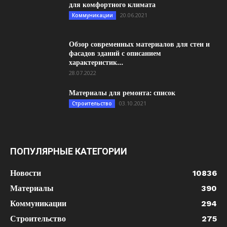
для комфортного климата
20.06.2021
Коммуникации
Обзор современных материалов для стен и
фасадов зданий с описанием
характеристик...
28.07.2022
Материалы для ремонта: список
03.10.2021
Строительство
ПОПУЛЯРНЫЕ КАТЕГОРИИ
Новости
10836
Материалы
390
Коммуникации
294
Строительство
275