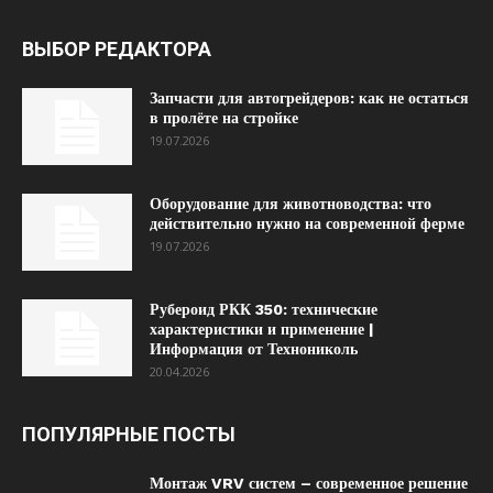
ВЫБОР РЕДАКТОРА
Запчасти для автогрейдеров: как не остаться
в пролёте на стройке
19.07.2026
Оборудование для животноводства: что
действительно нужно на современной ферме
19.07.2026
Рубероид РКК 350: технические
характеристики и применение |
Информация от Технониколь
20.04.2026
ПОПУЛЯРНЫЕ ПОСТЫ
Монтаж VRV систем – современное решение