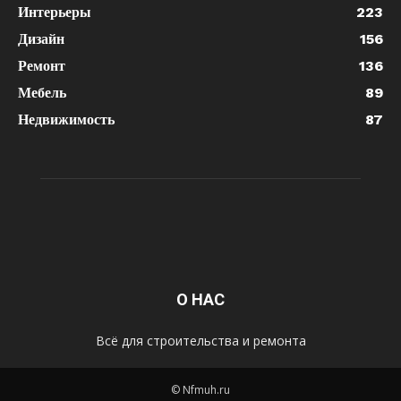
Интерьеры
223
Дизайн
156
Ремонт
136
Мебель
89
Недвижимость
87
О НАС
Всё для строительства и ремонта
© Nfmuh.ru