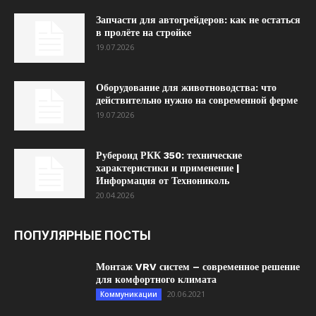
Запчасти для автогрейдеров: как не остаться
в пролёте на стройке
19.07.2026
Оборудование для животноводства: что
действительно нужно на современной ферме
19.07.2026
Рубероид РКК 350: технические
характеристики и применение |
Информация от Технониколь
20.04.2026
ПОПУЛЯРНЫЕ ПОСТЫ
Монтаж VRV систем – современное решение
для комфортного климата
20.06.2021
Коммуникации