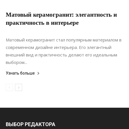
Матовый керамогранит: элегантность и
практичность в интерьере
20.06.2022
0
Интерьеры
Матовый керамогранит стал популярным материалом в
современном дизайне интерьера. Его элегантный
внешний вид и практичность делают его идеальным
выбором...
Узнать больше
ВЫБОР РЕДАКТОРА