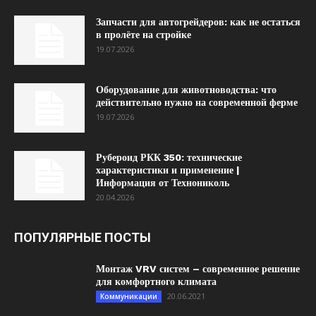
Запчасти для автогрейдеров: как не остаться
в пролёте на стройке
19.07.2026
Оборудование для животноводства: что
действительно нужно на современной ферме
19.07.2026
Рубероид РКК 350: технические
характеристики и применение |
Информация от Технониколь
20.04.2026
ПОПУЛЯРНЫЕ ПОСТЫ
Монтаж VRV систем – современное решение
для комфортного климата
20.06.2021
Коммуникации