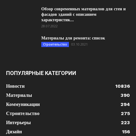
Обзор современных материалов для стен и
фасадов зданий с описанием
характеристик...
28.07.2022
Материалы для ремонта: список
03.10.2021
Строительство
ПОПУЛЯРНЫЕ КАТЕГОРИИ
Новости
10836
Материалы
390
Коммуникации
294
Строительство
275
Интерьеры
223
Дизайн
156