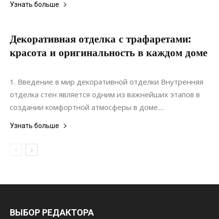
Узнать больше
Декоративная отделка с трафаретами:
красота и оригинальность в каждом доме
24.04.2024
0
Дизайн
1. Введение в мир декоративной отделки Внутренняя
отделка стен является одним из важнейших этапов в
создании комфортной атмосферы в доме....
Узнать больше
ВЫБОР РЕДАКТОРА