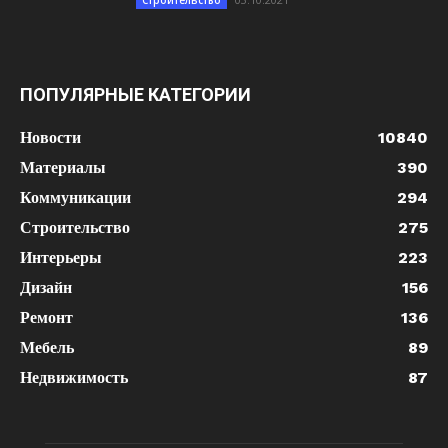
Строительство
ПОПУЛЯРНЫЕ КАТЕГОРИИ
Новости
10840
Материалы
390
Коммуникации
294
Строительство
275
Интерьеры
223
Дизайн
156
Ремонт
136
Мебель
89
Недвижимость
87