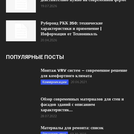
19.07.2026
Рубероид РКК 350: технические
характеристики и применение |
Информация от Технониколь
20.04.2026
ПОПУЛЯРНЫЕ ПОСТЫ
Монтаж VRV систем – современное решение
для комфортного климата
20.06.2021
Коммуникации
Обзор современных материалов для стен и
фасадов зданий с описанием
характеристик...
28.07.2022
Материалы для ремонта: список
03.10.2021