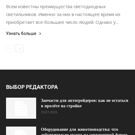
Всем известны преимущества светодиодных
светильников. Именно за них в настоящее время их
приобретает все большее число людей. Однако у...
Узнать больше
ВЫБОР РЕДАКТОРА
Запчасти для автогрейдеров: как не остаться
в пролёте на стройке
19.07.2026
Оборудование для животноводства: что
действительно нужно на современной ферме