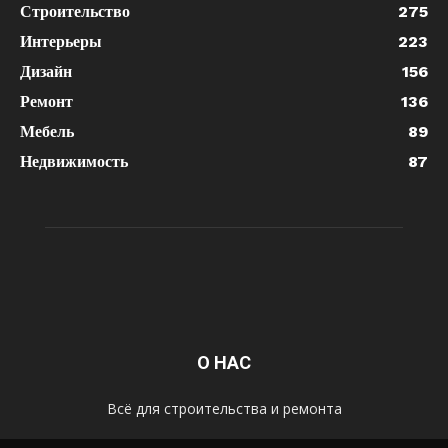
Строительство
275
Интерьеры
223
Дизайн
156
Ремонт
136
Мебель
89
Недвижимость
87
О НАС
Всё для строительства и ремонта