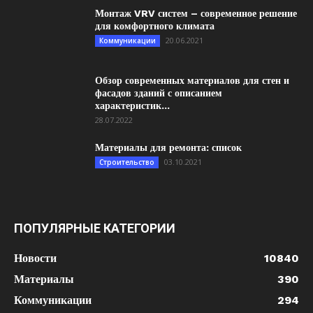
Монтаж VRV систем – современное решение
для комфортного климата
20.06.2021
Коммуникации
Обзор современных материалов для стен и
фасадов зданий с описанием
характеристик...
28.07.2022
Материалы для ремонта: список
03.10.2021
Строительство
ПОПУЛЯРНЫЕ КАТЕГОРИИ
Новости
10840
Материалы
390
Коммуникации
294