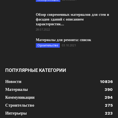
Обзор современных материалов для стен и
фасадов зданий с описанием
характеристик...
28.07.2022
Материалы для ремонта: список
03.10.2021
Строительство
ПОПУЛЯРНЫЕ КАТЕГОРИИ
Новости
10836
Материалы
390
Коммуникации
294
Строительство
275
Интерьеры
223