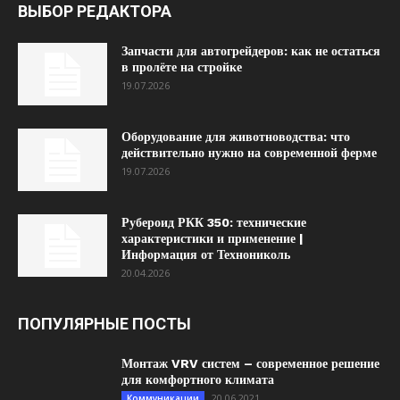
ВЫБОР РЕДАКТОРА
Запчасти для автогрейдеров: как не остаться
в пролёте на стройке
19.07.2026
Оборудование для животноводства: что
действительно нужно на современной ферме
19.07.2026
Рубероид РКК 350: технические
характеристики и применение |
Информация от Технониколь
20.04.2026
ПОПУЛЯРНЫЕ ПОСТЫ
Монтаж VRV систем – современное решение
для комфортного климата
20.06.2021
Коммуникации