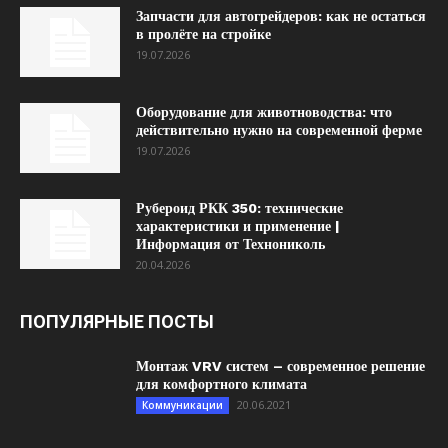
Запчасти для автогрейдеров: как не остаться
в пролёте на стройке
19.07.2026
Оборудование для животноводства: что
действительно нужно на современной ферме
19.07.2026
Рубероид РКК 350: технические
характеристики и применение |
Информация от Технониколь
20.04.2026
ПОПУЛЯРНЫЕ ПОСТЫ
Монтаж VRV систем – современное решение
для комфортного климата
20.06.2021
Коммуникации