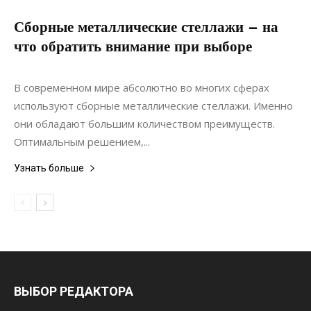
Сборные металлические стеллажи – на
что обратить внимание при выборе
08.08.2020
0
Интерьеры
В современном мире абсолютно во многих сферах
используют сборные металлические стеллажи. Именно
они обладают большим количеством преимуществ.
Оптимальным решением,...
Узнать больше
ВЫБОР РЕДАКТОРА