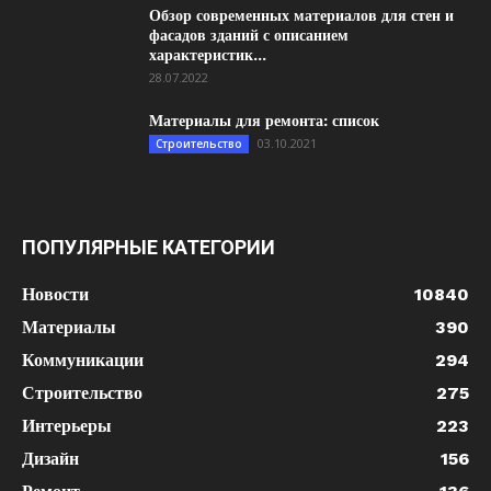
Обзор современных материалов для стен и
фасадов зданий с описанием
характеристик...
28.07.2022
Материалы для ремонта: список
03.10.2021
Строительство
ПОПУЛЯРНЫЕ КАТЕГОРИИ
Новости
10840
Материалы
390
Коммуникации
294
Строительство
275
Интерьеры
223
Дизайн
156