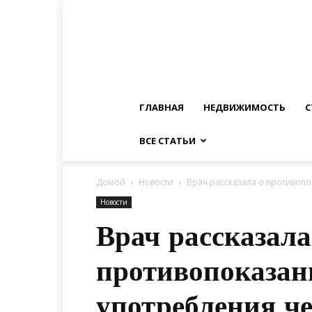
ГЛАВНАЯ
НЕДВИЖИМОСТЬ
С
ВСЕ СТАТЬИ
Домой
Новости
Врач рассказала о противоп
Новости
Врач рассказала
противопоказан
употребления ч