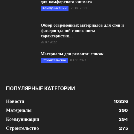
для комфортного климата
20.06.2021
Коммуникации
Обзор современных материалов для стен и
фасадов зданий с описанием
характеристик...
28.07.2022
Материалы для ремонта: список
03.10.2021
Строительство
ПОПУЛЯРНЫЕ КАТЕГОРИИ
Новости
10836
Материалы
390
Коммуникации
294
Строительство
275