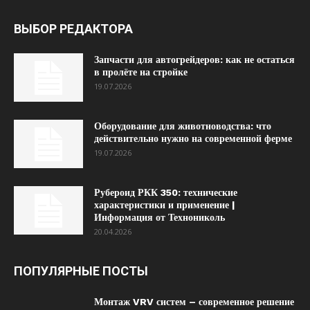
ВЫБОР РЕДАКТОРА
Запчасти для автогрейдеров: как не остаться
в пролёте на стройке
19.07.2026
Оборудование для животноводства: что
действительно нужно на современной ферме
19.07.2026
Рубероид РКК 350: технические
характеристики и применение |
Информация от Технониколь
20.04.2026
ПОПУЛЯРНЫЕ ПОСТЫ
Монтаж VRV систем – современное решение