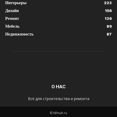
Интерьеры
223
Дизайн
156
Ремонт
136
Мебель
89
Недвижимость
87
О НАС
Всё для строительства и ремонта
© Nfmuh.ru