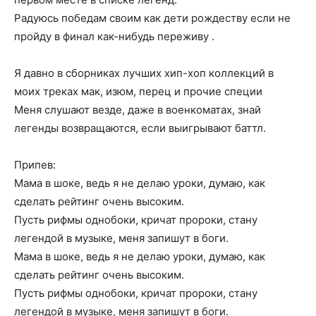
Радуюсь победам своим как дети рождеству если не
пройду в финал как-нибудь переживу .
Я давно в сборниках лучших хип-хоп коллекций в
моих треках мак, изюм, перец и прочие специи
Меня слушают везде, даже в военкоматах, знай
легенды возвращаются, если выигрывают баттл.
Припев:
Мама в шоке, ведь я не делаю уроки, думаю, как
сделать рейтинг очень высоким.
Пусть рифмы однобоки, кричат пророки, стану
легендой в музыке, меня запишут в боги.
Мама в шоке, ведь я не делаю уроки, думаю, как
сделать рейтинг очень высоким.
Пусть рифмы однобоки, кричат пророки, стану
легендой в музыке, меня запишут в боги.