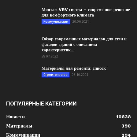
Монтаж VRV систем – современное решение
для комфортного климата
20.06.2021
Коммуникации
Обзор современных материалов для стен и
фасадов зданий с описанием
характеристик...
28.07.2022
Материалы для ремонта: список
03.10.2021
Строительство
ПОПУЛЯРНЫЕ КАТЕГОРИИ
Новости
10838
Материалы
390
Коммуникации
294