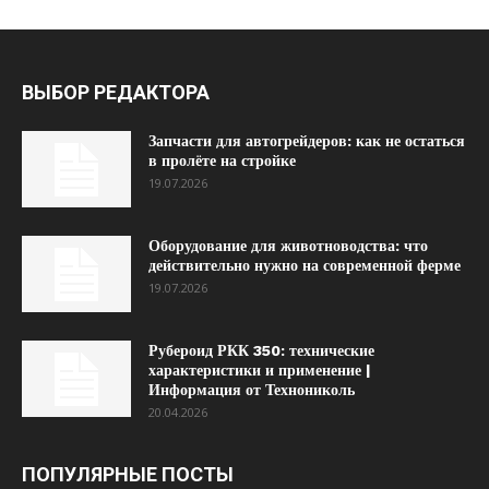
ВЫБОР РЕДАКТОРА
Запчасти для автогрейдеров: как не остаться
в пролёте на стройке
19.07.2026
Оборудование для животноводства: что
действительно нужно на современной ферме
19.07.2026
Рубероид РКК 350: технические
характеристики и применение |
Информация от Технониколь
20.04.2026
ПОПУЛЯРНЫЕ ПОСТЫ