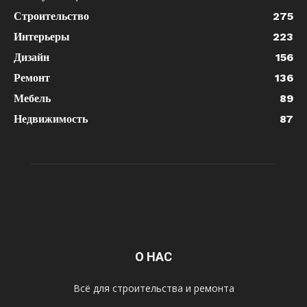
Строительство
275
Интерьеры
223
Дизайн
156
Ремонт
136
Мебель
89
Недвижимость
87
О НАС
Всё для строительства и ремонта