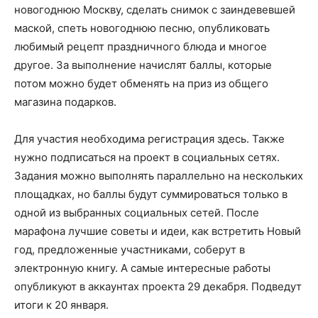
новогоднюю Москву, сделать снимок с заиндевевшей
маской, спеть новогоднюю песню, опубликовать
любимый рецепт праздничного блюда и многое
другое. За выполнение начислят баллы, которые
потом можно будет обменять на приз из общего
магазина подарков.
Для участия необходима регистрация здесь. Также
нужно подписаться на проект в социальных сетях.
Задания можно выполнять параллельно на нескольких
площадках, но баллы будут суммироваться только в
одной из выбранных социальных сетей. После
марафона лучшие советы и идеи, как встретить Новый
год, предложенные участниками, соберут в
электронную книгу. А самые интересные работы
опубликуют в аккаунтах проекта 29 декабря. Подведут
итоги к 20 января.