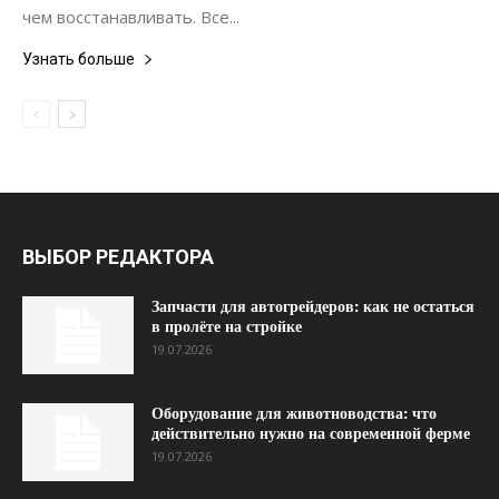
чем восстанавливать. Все...
Узнать больше
ВЫБОР РЕДАКТОРА
Запчасти для автогрейдеров: как не остаться
в пролёте на стройке
19.07.2026
Оборудование для животноводства: что
действительно нужно на современной ферме
19.07.2026