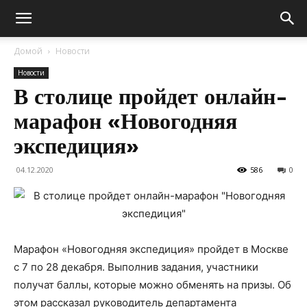
Домой
Новости
Новости
В столице пройдет онлайн-
марафон «Новогодняя
экспедиция»
04.12.2020
586
0
Марафон «Новогодняя экспедиция» пройдет в Москве
с 7 по 28 декабря. Выполнив задания, участники
получат баллы, которые можно обменять на призы. Об
этом рассказал руководитель департамента