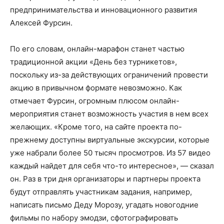
предпринимательства и инновационного развития
Алексей Фурсин.
По его словам, онлайн-марафон станет частью
традиционной акции «День без турникетов»,
поскольку из-за действующих ограничений провести
акцию в привычном формате невозможно. Как
отмечает Фурсин, огромным плюсом онлайн-
мероприятия станет возможность участия в нем всех
желающих. «Кроме того, на сайте проекта по-
прежнему доступны виртуальные экскурсии, которые
уже набрали более 50 тысяч просмотров. Из 57 видео
каждый найдет для себя что-то интересное», — сказал
он. Раз в три дня организаторы и партнеры проекта
будут отправлять участникам задания, например,
написать письмо Деду Морозу, угадать новогодние
фильмы по набору эмодзи, сфотографировать