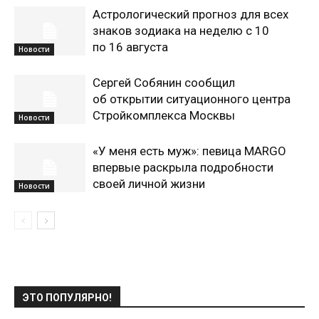
Астрологический прогноз для всех
знаков зодиака на неделю с 10
по 16 августа
Новости
Сергей Собянин сообщил
об открытии ситуационного центра
Стройкомплекса Москвы
Новости
«У меня есть муж»: певица MARGO
впервые раскрыла подробности
своей личной жизни
Новости
ЭТО ПОПУЛЯРНО!