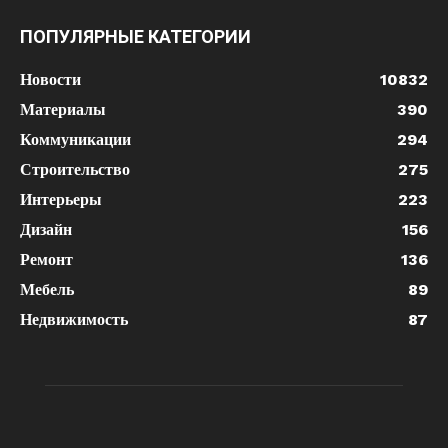
ПОПУЛЯРНЫЕ КАТЕГОРИИ
Новости
10832
Материалы
390
Коммуникации
294
Строительство
275
Интерьеры
223
Дизайн
156
Ремонт
136
Мебель
89
Недвижимость
87