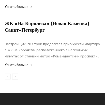
Узнать больше
ЖК «На Королева» (Новая Каменка)
Санкт-Петербург
20.07.2019
0
Недвижимость
Застройщик РК Строй предлагает приобрести квартиру
в ЖК на Королева, расположенного в нескольких
минутах от станции метро «Комендантский проспект»....
Узнать больше