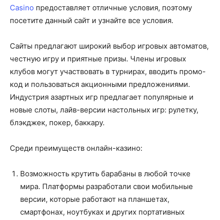
Casino
предоставляет отличные условия, поэтому
посетите данный сайт и узнайте все условия.
Сайты предлагают широкий выбор игровых автоматов,
честную игру и приятные призы. Члены игровых
клубов могут участвовать в турнирах, вводить промо-
код и пользоваться акционными предложениями.
Индустрия азартных игр предлагает популярные и
новые слоты, лайв-версии настольных игр: рулетку,
блэкджек, покер, баккару.
Среди преимуществ онлайн-казино:
Возможность крутить барабаны в любой точке
мира. Платформы разработали свои мобильные
версии, которые работают на планшетах,
смартфонах, ноутбуках и других портативных