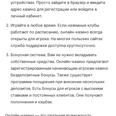
устройствах. Просто зайдите в браузер и введите
адрес казино для регистрации или войдите в
личный кабинет.
Играйте в любое время. Если наземные клубы
работают по расписанию, онлайн-казино всегда
открыты для игрока. На многих польских сайтах
служба поддержки доступна круглосуточно.
Бонусная система. Вам не нужно вкладывать
собственные средства. Онлайн-казино предлагают
зарегистрированным начинающим игрокам казино
бездепозитные бонусы. Также существует
программа поощрения при внесении нескольких
депозитов. Есть бонусы для игроков с высокими
ставками и постоянных клиентов. Они получают
пополнения и кэшбэк.
Онлайн-казино — это реальная возможность