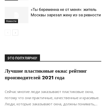
«Ты беременна не от меня»: житель
Москвы зарезал жену из-за ревности
Новости
ЭТО ПОПУЛЯРНО!
Лучшие пластиковые окна: рейтинг
производителей 2021 года
21.09.2021
0
Строительство
Сейчас многие люди заказывают пластиковые окна,
потому что они практичные, качественные и красивые.
Люди, которые заказывают окна, должны понимать,...