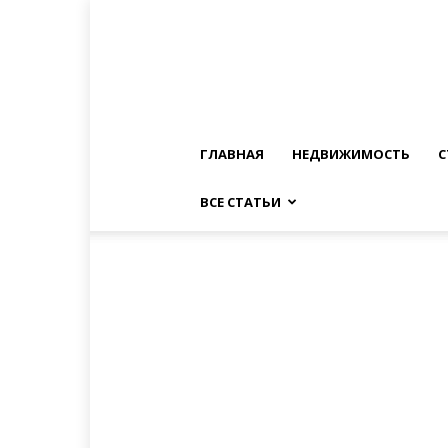
ГЛАВНАЯ
НЕДВИЖИМОСТЬ
С
ВСЕ СТАТЬИ