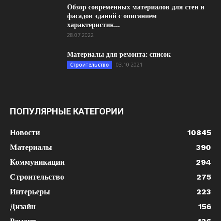
Обзор современных материалов для стен и
фасадов зданий с описанием
характеристик...
28.07.2022
Материалы для ремонта: список
03.10.2021
Строительство
ПОПУЛЯРНЫЕ КАТЕГОРИИ
Новости
10845
Материалы
390
Коммуникации
294
Строительство
275
Интерьеры
223
Дизайн
156