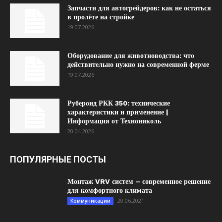
Запчасти для автогрейдеров: как не остаться
в пролёте на стройке
19.07.2026
Оборудование для животноводства: что
действительно нужно на современной ферме
19.07.2026
Рубероид РКК 350: технические
характеристики и применение |
Информация от Технониколь
20.04.2026
ПОПУЛЯРНЫЕ ПОСТЫ
Монтаж VRV систем – современное решение
для комфортного климата
20.06.2021
Коммуникации