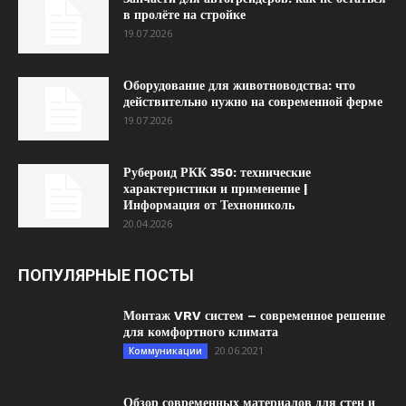
в пролёте на стройке
19.07.2026
Оборудование для животноводства: что
действительно нужно на современной ферме
19.07.2026
Рубероид РКК 350: технические
характеристики и применение |
Информация от Технониколь
20.04.2026
ПОПУЛЯРНЫЕ ПОСТЫ
Монтаж VRV систем – современное решение
для комфортного климата
20.06.2021
Коммуникации
Обзор современных материалов для стен и