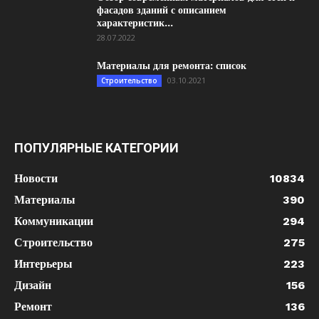
фасадов зданий с описанием
характеристик...
28.07.2022
Материалы для ремонта: список
03.10.2021
Строительство
ПОПУЛЯРНЫЕ КАТЕГОРИИ
Новости
10834
Материалы
390
Коммуникации
294
Строительство
275
Интерьеры
223
Дизайн
156
Ремонт
136