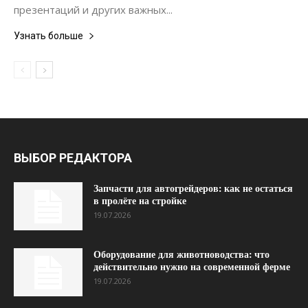
презентаций и других важных...
Узнать больше
ВЫБОР РЕДАКТОРА
Запчасти для автогрейдеров: как не остаться
в пролёте на стройке
19.07.2026
Оборудование для животноводства: что
действительно нужно на современной ферме
19.07.2026