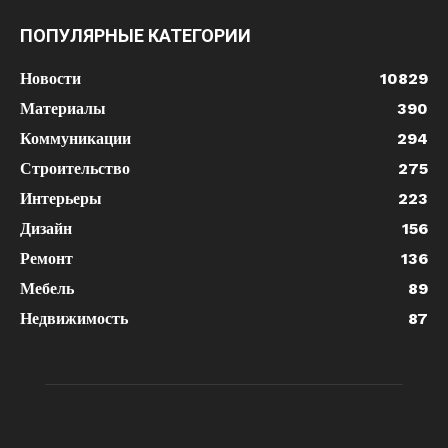
ПОПУЛЯРНЫЕ КАТЕГОРИИ
Новости
10829
Материалы
390
Коммуникации
294
Строительство
275
Интерьеры
223
Дизайн
156
Ремонт
136
Мебель
89
Недвижимость
87