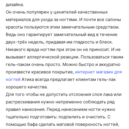
дизайна.
Он очень популярен у ценителей качественных
материалов для ухода за ногтями. И почти все салоны
красоты пользуются этим замечательным средством.
Ведь оно гарантирует замечательный вид в течение
двух-трёх недель, придавая им гладкость и блеск.
Никакого вреда ногтям при этом он не приносит. И не
вызывает аллергической реакции. Пользоваться таким
гель-лаком очень просто. Можно быстро и аккуратно
произвести красивое покрытие,
интернет магазин для
ногтей
Атика всегда предлагает клиентам гель-лак
хорошего качества.
Для того чтобы не допустить отслоения слоя лака или
растрескивания нужно непременно соблюдать ряд
правил нанесения. Перед нанесением ногти нужно
тщательно подготовить: подпилить и очистить. С
помощью бафа сделать матовой поверхность ногтей,