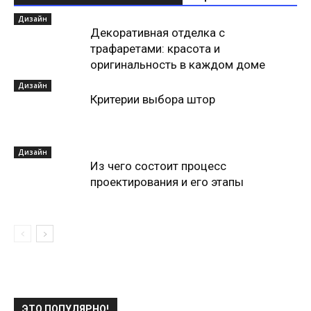
Дизайн
Декоративная отделка с
трафаретами: красота и
оригинальность в каждом доме
Дизайн
Критерии выбора штор
Дизайн
Из чего состоит процесс
проектирования и его этапы
ЭТО ПОПУЛЯРНО!