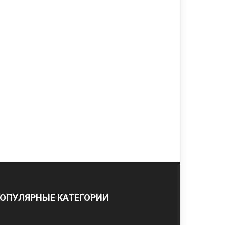
ОПУЛЯРНЫЕ КАТЕГОРИИ