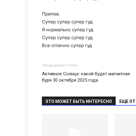
Припев.
Супер супер супер гуд
Я нормально супер гуд
Супер супер супер гуд
Все отлично супер гуд
Предыдущая статья
Активное Солнце: какой будет магнитная
буря 30 октября 2025 года
ЭТО МОЖЕТ БЫТЬ ИНТЕРЕСНО
ЕЩЕ ОТ