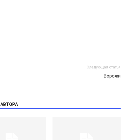
Следующая статья
Ворожи
 АВТОРА