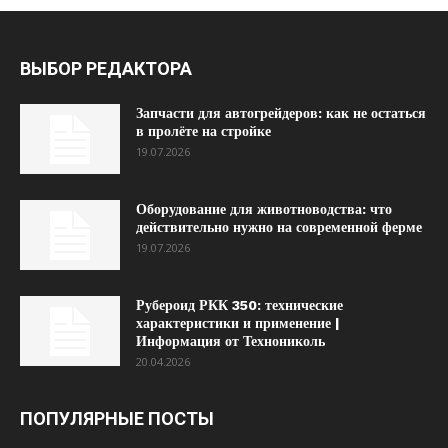
ВЫБОР РЕДАКТОРА
Запчасти для автогрейдеров: как не остаться
в пролёте на стройке
19.07.2026
Оборудование для животноводства: что
действительно нужно на современной ферме
19.07.2026
Рубероид РКК 350: технические
характеристики и применение |
Информация от Технониколь
20.04.2026
ПОПУЛЯРНЫЕ ПОСТЫ