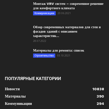
Монтаж VRV систем – современное решение
для комфортного климата
20.06.2021
Коммуникации
Обзор современных материалов для стен и
фасадов зданий с описанием
характеристик...
28.07.2022
Материалы для ремонта: список
03.10.2021
Строительство
ПОПУЛЯРНЫЕ КАТЕГОРИИ
Новости
10838
Материалы
390
Коммуникации
294