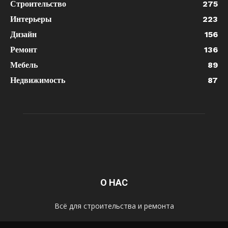
Строительство
275
Интерьеры
223
Дизайн
156
Ремонт
136
Мебель
89
Недвижимость
87
О НАС
Всё для строительства и ремонта