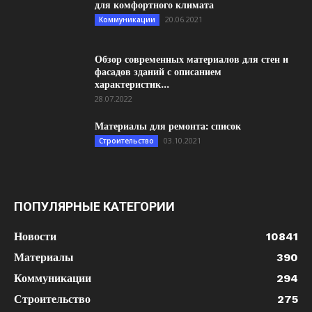
для комфортного климата
20.06.2021
Коммуникации
Обзор современных материалов для стен и
фасадов зданий с описанием
характеристик...
28.07.2022
Материалы для ремонта: список
03.10.2021
Строительство
ПОПУЛЯРНЫЕ КАТЕГОРИИ
Новости
10841
Материалы
390
Коммуникации
294
Строительство
275