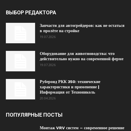
ВЫБОР РЕДАКТОРА
Запчасти для автогрейдеров: как не остаться
в пролёте на стройке
19.07.2026
Оборудование для животноводства: что
действительно нужно на современной ферме
19.07.2026
Рубероид РКК 350: технические
характеристики и применение |
Информация от Технониколь
20.04.2026
ПОПУЛЯРНЫЕ ПОСТЫ
Монтаж VRV систем – современное решение