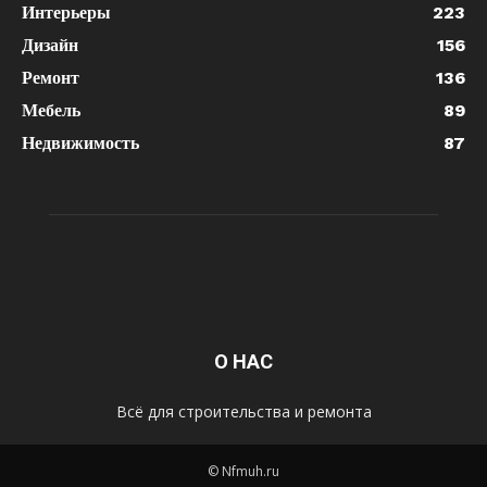
Интерьеры
223
Дизайн
156
Ремонт
136
Мебель
89
Недвижимость
87
О НАС
Всё для строительства и ремонта
© Nfmuh.ru