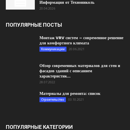
Информация от Технониколь
20.04.2026
ПОПУЛЯРНЫЕ ПОСТЫ
Монтаж VRV систем – современное решение
для комфортного климата
20.06.2021
Коммуникации
Обзор современных материалов для стен и
фасадов зданий с описанием
характеристик...
28.07.2022
Материалы для ремонта: список
03.10.2021
Строительство
ПОПУЛЯРНЫЕ КАТЕГОРИИ