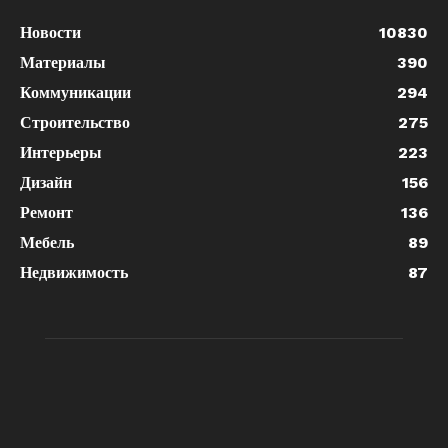
Новости
10830
Материалы
390
Коммуникации
294
Строительство
275
Интерьеры
223
Дизайн
156
Ремонт
136
Мебель
89
Недвижимость
87