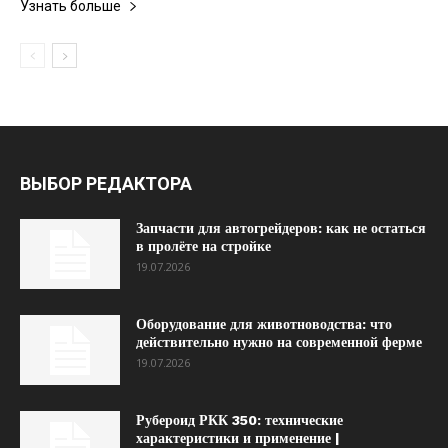
Узнать больше
ВЫБОР РЕДАКТОРА
Запчасти для автогрейдеров: как не остаться
в пролёте на стройке
19.07.2026
Оборудование для животноводства: что
действительно нужно на современной ферме
19.07.2026
Рубероид РКК 350: технические
характеристики и применение |