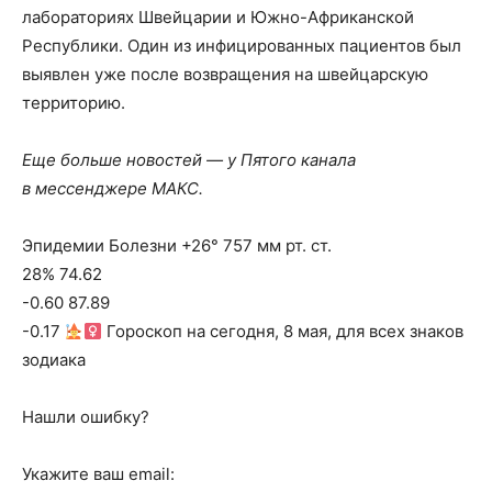
лабораториях Швейцарии и Южно-Африканской
Республики. Один из инфицированных пациентов был
выявлен уже после возвращения на швейцарскую
территорию.
Еще больше новостей — у Пятого канала
в мессенджере МАКС.
Эпидемии Болезни +26° 757 мм рт. ст.
28% 74.62
-0.60 87.89
-0.17
Гороскоп на сегодня, 8 мая, для всех знаков
зодиака
Нашли ошибку?
Укажите ваш email: