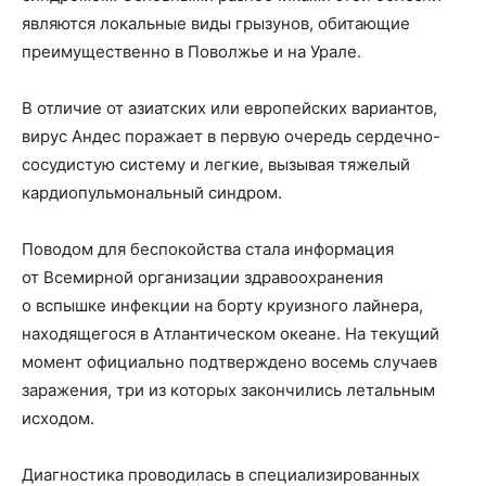
являются локальные виды грызунов, обитающие
преимущественно в Поволжье и на Урале.
В отличие от азиатских или европейских вариантов,
вирус Андес поражает в первую очередь сердечно-
сосудистую систему и легкие, вызывая тяжелый
кардиопульмональный синдром.
Поводом для беспокойства стала информация
от Всемирной организации здравоохранения
о вспышке инфекции на борту круизного лайнера,
находящегося в Атлантическом океане. На текущий
момент официально подтверждено восемь случаев
заражения, три из которых закончились летальным
исходом.
Диагностика проводилась в специализированных