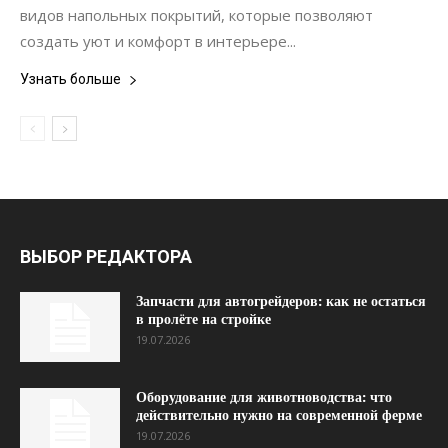
видов напольных покрытий, которые позволяют
создать уют и комфорт в интерьере...
Узнать больше
ВЫБОР РЕДАКТОРА
Запчасти для автогрейдеров: как не остаться
в пролёте на стройке
19.07.2026
Оборудование для животноводства: что
действительно нужно на современной ферме
19.07.2026