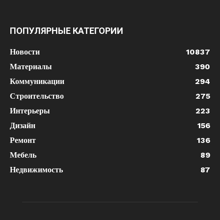
ПОПУЛЯРНЫЕ КАТЕГОРИИ
Новости
10837
Материалы
390
Коммуникации
294
Строительство
275
Интерьеры
223
Дизайн
156
Ремонт
136
Мебель
89
Недвижимость
87