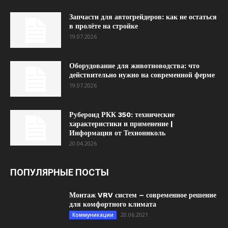
Запчасти для автогрейдеров: как не остаться
в пролёте на стройке
19.07.2026
Оборудование для животноводства: что
действительно нужно на современной ферме
19.07.2026
Рубероид РКК 350: технические
характеристики и применение |
Информация от Технониколь
20.04.2026
ПОПУЛЯРНЫЕ ПОСТЫ
Монтаж VRV систем – современное решение
для комфортного климата
20.06.2021
Коммуникации