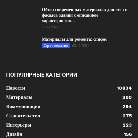
Обзор современных материалов для стен и
фасадов зданий с описанием
характеристик...
28.07.2022
Материалы для ремонта: список
03.10.2021
Строительство
ПОПУЛЯРНЫЕ КАТЕГОРИИ
Новости
10834
Материалы
390
Коммуникации
294
Строительство
275
Интерьеры
223
Дизайн
156