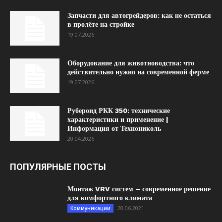
Запчасти для автогрейдеров: как не остаться
в пролёте на стройке
19.07.2026
Оборудование для животноводства: что
действительно нужно на современной ферме
19.07.2026
Рубероид РКК 350: технические
характеристики и применение |
Информация от Технониколь
20.04.2026
ПОПУЛЯРНЫЕ ПОСТЫ
Монтаж VRV систем – современное решение
для комфортного климата
20.06.2021
Коммуникации