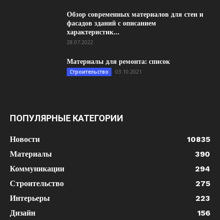
Обзор современных материалов для стен и
фасадов зданий с описанием
характеристик...
28.07.2022
Материалы для ремонта: список
03.10.2021
Строительство
ПОПУЛЯРНЫЕ КАТЕГОРИИ
Новости
10835
Материалы
390
Коммуникации
294
Строительство
275
Интерьеры
223
Дизайн
156