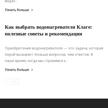
видах...
Узнать больше
Как выбрать водонагреватели Клаге:
полезные советы и рекомендации
24.07.2022
0
Приобретения водонагревателя — это задача, которая
порой вызывает больше вопросов, чем ответов. В
наше время, когда мы стремимся к...
Узнать больше