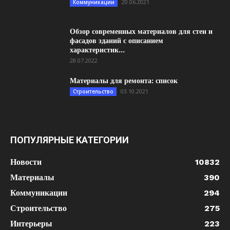
20.06.2021
Коммуникации
Обзор современных материалов для стен и
фасадов зданий с описанием
характеристик...
28.07.2022
Материалы для ремонта: список
03.10.2021
Строительство
ПОПУЛЯРНЫЕ КАТЕГОРИИ
Новости
10832
Материалы
390
Коммуникации
294
Строительство
275
Интерьеры
223