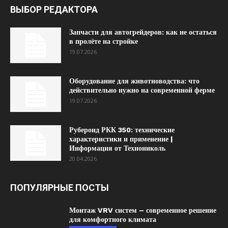
ВЫБОР РЕДАКТОРА
Запчасти для автогрейдеров: как не остаться
в пролёте на стройке
19.07.2026
Оборудование для животноводства: что
действительно нужно на современной ферме
19.07.2026
Рубероид РКК 350: технические
характеристики и применение |
Информация от Технониколь
20.04.2026
ПОПУЛЯРНЫЕ ПОСТЫ
Монтаж VRV систем – современное решение
для комфортного климата