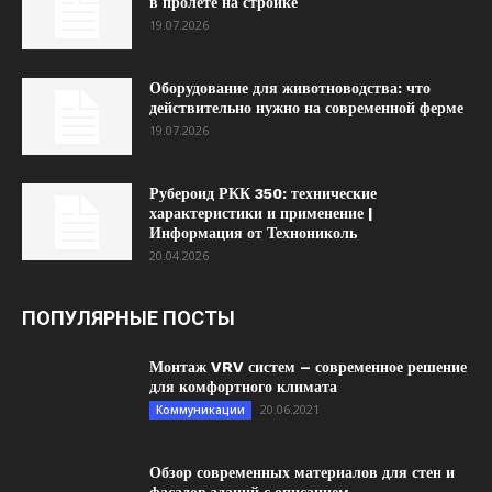
в пролёте на стройке
19.07.2026
Оборудование для животноводства: что
действительно нужно на современной ферме
19.07.2026
Рубероид РКК 350: технические
характеристики и применение |
Информация от Технониколь
20.04.2026
ПОПУЛЯРНЫЕ ПОСТЫ
Монтаж VRV систем – современное решение
для комфортного климата
20.06.2021
Коммуникации
Обзор современных материалов для стен и