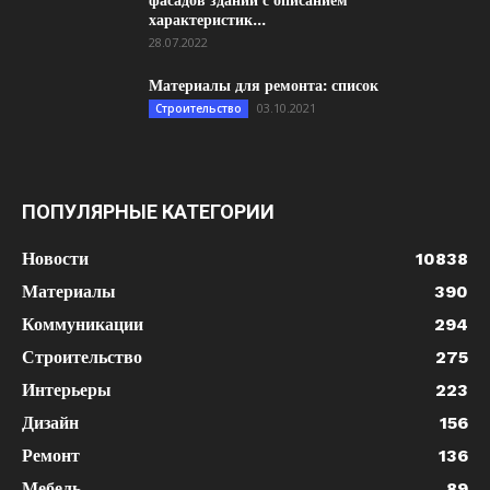
фасадов зданий с описанием
характеристик...
28.07.2022
Материалы для ремонта: список
03.10.2021
Строительство
ПОПУЛЯРНЫЕ КАТЕГОРИИ
Новости
10838
Материалы
390
Коммуникации
294
Строительство
275
Интерьеры
223
Дизайн
156
Ремонт
136
Мебель
89