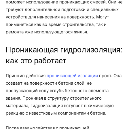
поможет использование проникающих смесей. Они не
требуют дополнительной подготовки и специальных
устройств для нанесения на поверхность. Могут
применяться как во время строительства, так и
ремонта уже использующегося жилья.
Проникающая гидролизоляция:
как это работает
Принцип действия
проникающей изоляции
прост. Она
создает на поверхности бетона слой, не
пропускающий воду вглубь бетонного элемента
здания. Проникая в структуру строительного
материала, гидроизоляция вступает в химическую
реакцию с известковым компонентами бетона.
После взаимодействия с проникающей