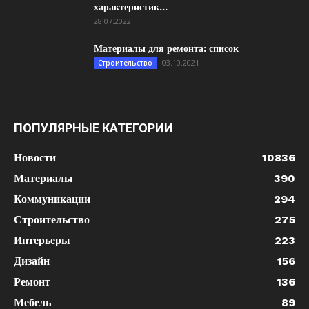
характеристик...
28.07.2022
Материалы для ремонта: список
03.10.2021
Строительство
ПОПУЛЯРНЫЕ КАТЕГОРИИ
Новости
10836
Материалы
390
Коммуникации
294
Строительство
275
Интерьеры
223
Дизайн
156
Ремонт
136
Мебель
89