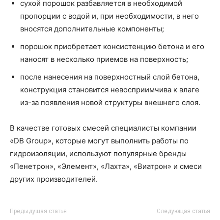
сухой порошок разбавляется в необходимой
пропорции с водой и, при необходимости, в него
вносятся дополнительные компоненты;
порошок приобретает консистенцию бетона и его
наносят в несколько приемов на поверхность;
после нанесения на поверхностный слой бетона,
конструкция становится невосприимчива к влаге
из-за появления новой структуры внешнего слоя.
В качестве готовых смесей специалисты компании
«DB Group», которые могут выполнить работы по
гидроизоляции, используют популярные бренды
«Пенетрон», «Элемент», «Лахта», «Виатрон» и смеси
других производителей.
Предыдущая статья
Следующая статья