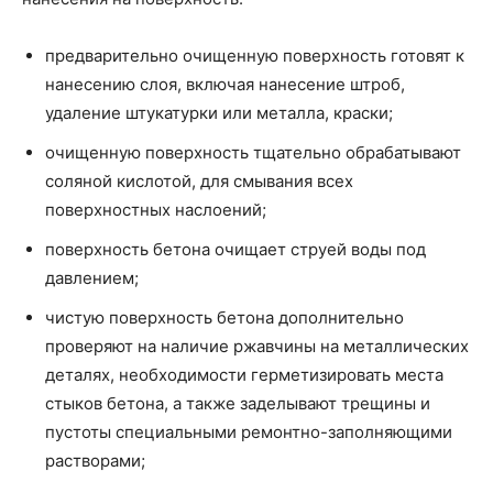
предварительно очищенную поверхность готовят к
нанесению слоя, включая нанесение штроб,
удаление штукатурки или металла, краски;
очищенную поверхность тщательно обрабатывают
соляной кислотой, для смывания всех
поверхностных наслоений;
поверхность бетона очищает струей воды под
давлением;
чистую поверхность бетона дополнительно
проверяют на наличие ржавчины на металлических
деталях, необходимости герметизировать места
стыков бетона, а также заделывают трещины и
пустоты специальными ремонтно-заполняющими
растворами;