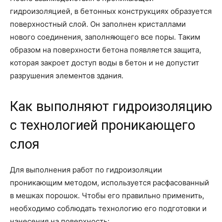
гидроизоляцией, в бетонных конструкциях образуется
поверхностный слой. Он заполнен кристаллами
нового соединения, заполняющего все поры. Таким
образом на поверхности бетона появляется защита,
которая закроет доступ воды в бетон и не допустит
разрушения элементов здания.
Как выполняют гидроизоляцию
с технологией проникающего
слоя
Для выполнения работ по гидроизоляции
проникающим методом, используется расфасованный
в мешках порошок. Чтобы его правильно применить,
необходимо соблюдать технологию его подготовки и
нанесения на поверхность: