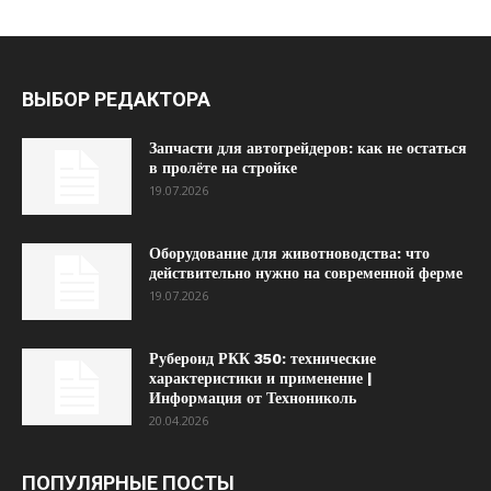
ВЫБОР РЕДАКТОРА
Запчасти для автогрейдеров: как не остаться
в пролёте на стройке
19.07.2026
Оборудование для животноводства: что
действительно нужно на современной ферме
19.07.2026
Рубероид РКК 350: технические
характеристики и применение |
Информация от Технониколь
20.04.2026
ПОПУЛЯРНЫЕ ПОСТЫ