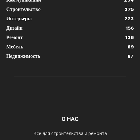
Строительство
275
Интерьеры
223
Дизайн
156
Ремонт
136
Мебель
89
Недвижимость
87
О НАС
Всё для строительства и ремонта