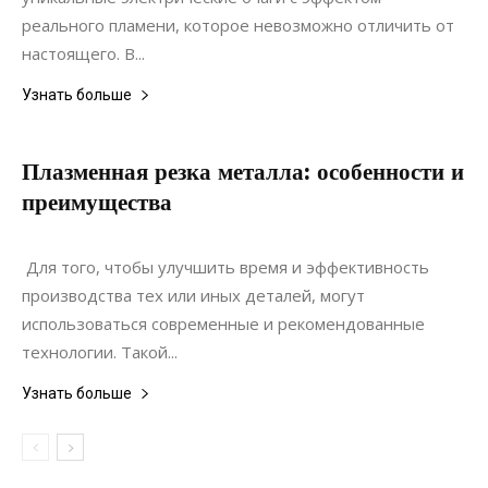
реального пламени, которое невозможно отличить от
настоящего. В...
Узнать больше
Плазменная резка металла: особенности и
преимущества
12.07.2020
0
Строительство
Для того, чтобы улучшить время и эффективность
производства тех или иных деталей, могут
использоваться современные и рекомендованные
технологии. Такой...
Узнать больше