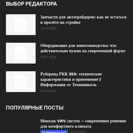
ВЫБОР РЕДАКТОРА
Запчасти для автогрейдеров: как не остаться
в пролёте на стройке
19.07.2026
Оборудование для животноводства: что
действительно нужно на современной ферме
19.07.2026
Рубероид РКК 350: технические
характеристики и применение |
Информация от Технониколь
20.04.2026
ПОПУЛЯРНЫЕ ПОСТЫ
Монтаж VRV систем – современное решение
для комфортного климата
20.06.2021
Коммуникации