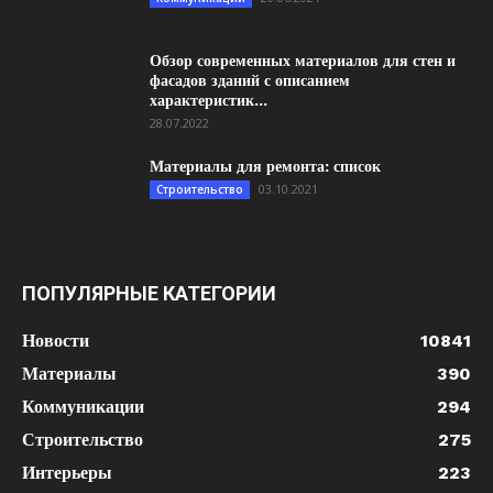
Обзор современных материалов для стен и
фасадов зданий с описанием
характеристик...
28.07.2022
Материалы для ремонта: список
03.10.2021
Строительство
ПОПУЛЯРНЫЕ КАТЕГОРИИ
Новости
10841
Материалы
390
Коммуникации
294
Строительство
275
Интерьеры
223