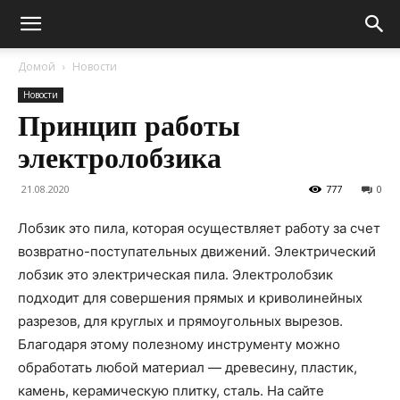
Домой
Новости
Новости
Принцип работы
электролобзика
21.08.2020
777
0
Лобзик это пила, которая осуществляет работу за счет
возвратно-поступательных движений.
Электрический
лобзик это электрическая пила. Электролобзик
подходит для совершения прямых и криволинейных
разрезов, для круглых и прямоугольных вырезов.
Благодаря этому полезному инструменту можно
обработать любой материал — древесину, пластик,
камень, керамическую плитку, сталь. На сайте