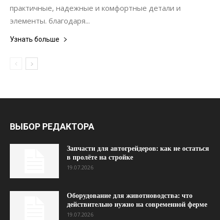
практичные, надежные и комфортные детали и
элементы. благодаря...
Узнать больше
ВЫБОР РЕДАКТОРА
Запчасти для автогрейдеров: как не остаться
в пролёте на стройке
19.07.2026
Оборудование для животноводства: что
действительно нужно на современной ферме
19.07.2026