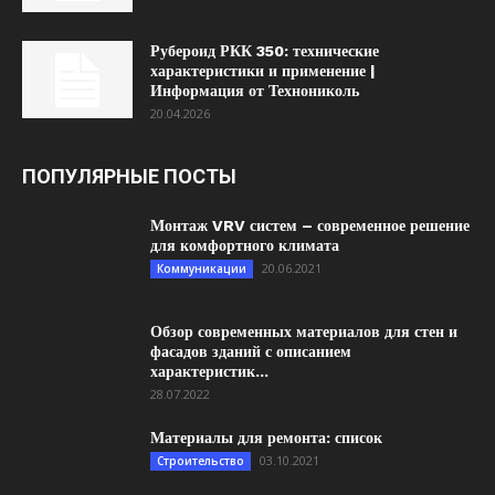
Рубероид РКК 350: технические
характеристики и применение |
Информация от Технониколь
20.04.2026
ПОПУЛЯРНЫЕ ПОСТЫ
Монтаж VRV систем – современное решение
для комфортного климата
20.06.2021
Коммуникации
Обзор современных материалов для стен и
фасадов зданий с описанием
характеристик...
28.07.2022
Материалы для ремонта: список
03.10.2021
Строительство