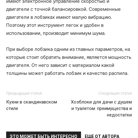
имеют электронное управление скоростью и
двигатели с точной балансировкой. Современные
двигатели в лобзиках имеют малую вибрацию.
Поэтому этот инструмент легок и удобен в
использовании, производит минимум шума.
При выборе лобзика одним из главных параметров, на
которые стоит обратить внимание, является мощность
двигателя. От него зависит с материалом какой
толщины может работать лобзик и качество распила.
Предыдущая статья
Следующая статья
Кухни в скандинавском
Хозблоки для дачи с душем
стиле
и туалетом: преимущества и
недостатки
ЭТО МОЖЕТ БЫТЬ ИНТЕРЕСНО
ЕЩЕ ОТ АВТОРА