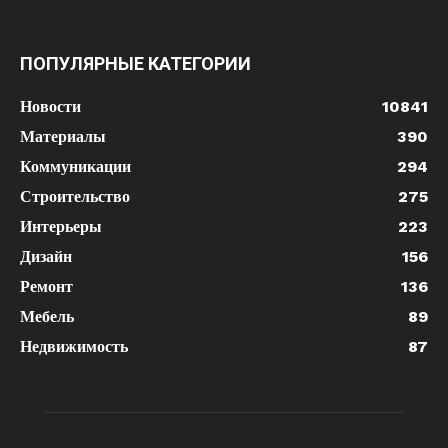
ПОПУЛЯРНЫЕ КАТЕГОРИИ
Новости
10841
Материалы
390
Коммуникации
294
Строительство
275
Интерьеры
223
Дизайн
156
Ремонт
136
Мебель
89
Недвижимость
87