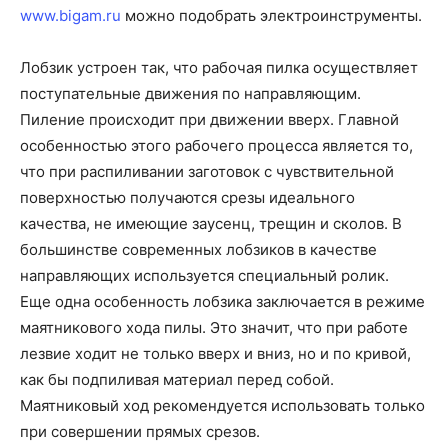
www.bigam.ru
можно подобрать электроинструменты.
Лобзик устроен так, что рабочая пилка осуществляет
поступательные движения по направляющим.
Пиление происходит при движении вверх. Главной
особенностью этого рабочего процесса является то,
что при распиливании заготовок с чувствительной
поверхностью получаются срезы идеального
качества, не имеющие заусенц, трещин и сколов. В
большинстве современных лобзиков в качестве
направляющих используется специальный ролик.
Еще одна особенность лобзика заключается в режиме
маятникового хода пилы. Это значит, что при работе
лезвие ходит не только вверх и вниз, но и по кривой,
как бы подпиливая материал перед собой.
Маятниковый ход рекомендуется использовать только
при совершении прямых срезов.