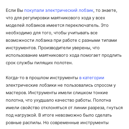
Если Вы
покупали электрический лобзик
, то знаете,
что для регулировки маятникового хода у всех
моделей лобзиков имеется переключатель. Это
необходимо для того, чтобы учитывать все
возможности лобзика при работе с разными типами
инструментов. Производители уверены, что
использование маятникового хода помогает продлить
срок службы пилящих полотен.
Когда-то в прошлом инструменты
в категории
электрические лобзики не пользовались спросом у
мастеров. Инструменты имели слишком тонкие
полотна, что ухудшало качество работы. Полотна
имели свойство отклоняться от линии разреза, гнуться
под нагрузкой. В итоге невозможно было сделать
ровные распилы. Но современные инструменты