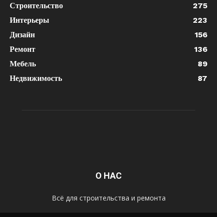
Строительство
275
Интерьеры
223
Дизайн
156
Ремонт
136
Мебель
89
Недвижимость
87
О НАС
Всё для строительства и ремонта