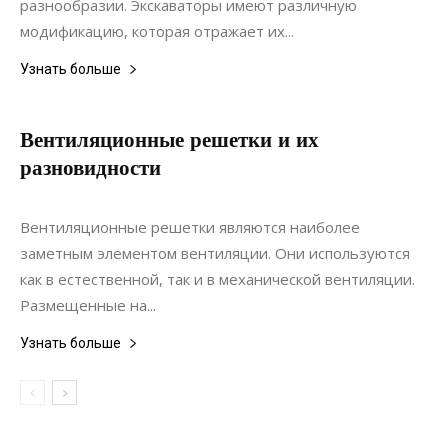
разнообразии. Экскаваторы имеют различную
модификацию, которая отражает их...
Узнать больше
Вентиляционные решетки и их
разновидности
25.07.2020
0
Коммуникации
Вентиляционные решетки являются наиболее
заметным элементом вентиляции. Они используются
как в естественной, так и в механической вентиляции.
Размещенные на...
Узнать больше