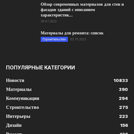
Обзор современных материалов для стен и
фасадов зданий с описанием
характеристик...
28.07.2022
Материалы для ремонта: список
03.10.2021
Строительство
ПОПУЛЯРНЫЕ КАТЕГОРИИ
Новости
10833
Материалы
390
Коммуникации
294
Строительство
275
Интерьеры
223
Дизайн
156