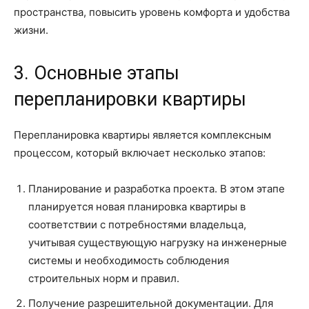
пространства, повысить уровень комфорта и удобства
жизни.
3. Основные этапы
перепланировки квартиры
Перепланировка квартиры является комплексным
процессом, который включает несколько этапов:
Планирование и разработка проекта. В этом этапе
планируется новая планировка квартиры в
соответствии с потребностями владельца,
учитывая существующую нагрузку на инженерные
системы и необходимость соблюдения
строительных норм и правил.
Получение разрешительной документации. Для