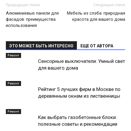
Предыдущая статья
Следующая статья
Алюминиевые панели для
Мебель из слэба: природная
фасадов: преимущества
красота для вашего дома
использования
ЭТО МОЖЕТ БЫТЬ ИНТЕРЕСНО
ЕЩЕ ОТ АВТОРА
Ремонт
Сенсорные выключатели: Умный свет
для вашего дома
Ремонт
Рейтинг 5 лучших фирм в Москве по
деревянным окнам из лиственницы
Ремонт
Как выбрать газобетонные блоки:
полезные советы и рекомендации