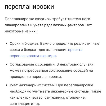
перепланировки
Перепланировка квартиры требует тщательного
планирования и учета ряда важных факторов. Вот
некоторые из них:
Сроки и бюджет. Важно определить реалистичные
сроки и бюджет для выполнения
проекта
перепланировки квартиры
.
Согласование с соседями. В некоторых случаях
может потребоваться согласование соседей на
проведение перепланировки.
Учет инженерных систем. При перепланировке
необходимо учитывать инженерные системы, такие
как электричество, сантехника, отопление,
вентиляция и т.д.