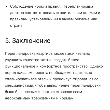
Соблюдение норм и правил. Перепланировка
должна соответствовать строительным нормам и
правилам, установленным в вашем регионе или
стране.
5. Заключение
Перепланировка квартиры может значительно
улучшить качество жизни, создать более
функциональное и комфортное пространство. Однако
перед началом проекта необходимо тщательно
спланировать все этапы и проконсультироваться со
специалистами, чтобы выполнение перепланировки
было безопасным и соответствовало всем
необходимым требованиям и нормам.