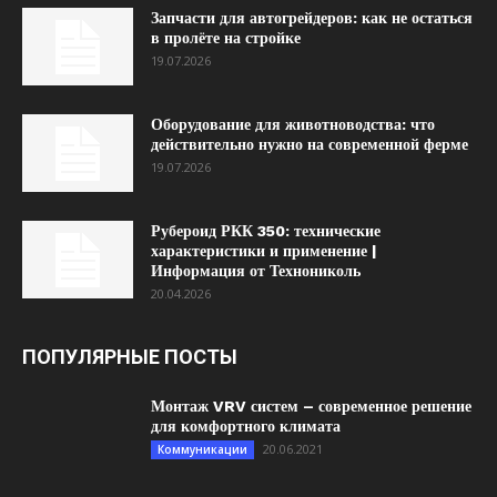
Запчасти для автогрейдеров: как не остаться
в пролёте на стройке
19.07.2026
Оборудование для животноводства: что
действительно нужно на современной ферме
19.07.2026
Рубероид РКК 350: технические
характеристики и применение |
Информация от Технониколь
20.04.2026
ПОПУЛЯРНЫЕ ПОСТЫ
Монтаж VRV систем – современное решение
для комфортного климата
20.06.2021
Коммуникации