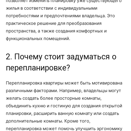
позволяет изменить планировку уже существующего
жилья в соответствии с индивидуальными
потребностями и предпочтениями владельца. Это
практическое решение для преобразования
пространства, а также создания комфортных и
функциональных помещений.
2. Почему стоит задуматься о
перепланировке?
Перепланировка квартиры может быть мотивирована
различными факторами. Например, владельцы могут
желать создать более просторные комнаты,
объединить кухню и гостиную для создания открытой
планировки, расширить ванную комнату или создать
дополнительные комнаты. Кроме того,
перепланировка может помочь улучшить эргономику