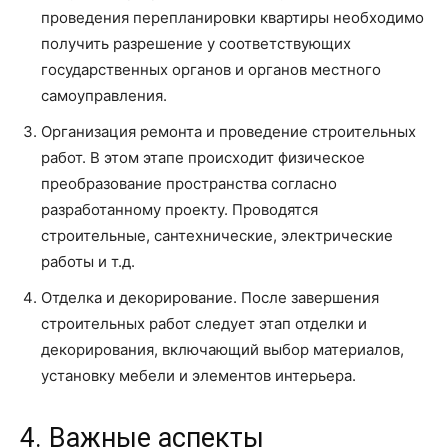
проведения перепланировки квартиры необходимо
получить разрешение у соответствующих
государственных органов и органов местного
самоуправления.
Организация ремонта и проведение строительных
работ. В этом этапе происходит физическое
преобразование пространства согласно
разработанному проекту. Проводятся
строительные, сантехнические, электрические
работы и т.д.
Отделка и декорирование. После завершения
строительных работ следует этап отделки и
декорирования, включающий выбор материалов,
установку мебели и элементов интерьера.
4. Важные аспекты