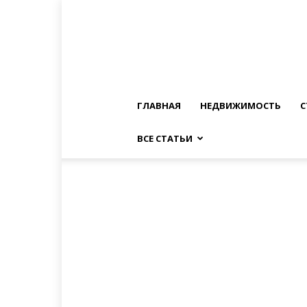
ГЛАВНАЯ
НЕДВИЖИМОСТЬ
С
ВСЕ СТАТЬИ