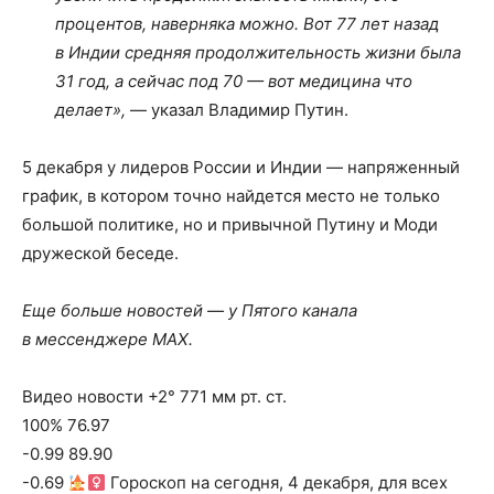
процентов, наверняка можно. Вот 77 лет назад
в Индии средняя продолжительность жизни была
31 год, а сейчас под 70 — вот медицина что
делает»,
— указал Владимир Путин.
5 декабря у лидеров России и Индии — напряженный
график, в котором точно найдется место не только
большой политике, но и привычной Путину и Моди
дружеской беседе.
Еще больше новостей — у Пятого канала
в мессенджере MAX.
Видео новости +2° 771 мм рт. ст.
100% 76.97
-0.99 89.90
-0.69
Гороскоп на сегодня, 4 декабря, для всех