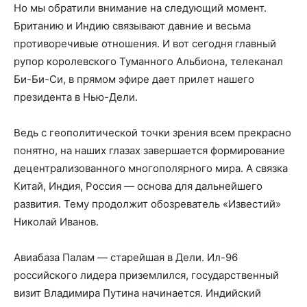
Но мы обратили внимание на следующий момент.
Британию и Индию связывают давние и весьма
противоречивые отношения. И вот сегодня главный
рупор королевского Туманного Альбиона, телеканал
Би-Би-Си, в прямом эфире дает прилет нашего
президента в Нью-Дели.
Ведь с геополитической точки зрения всем прекрасно
понятно, на наших глазах завершается формирование
децентрализованного многополярного мира. А связка
Китай, Индия, Россия — основа для дальнейшего
развития. Тему продолжит обозреватель «Известий»
Николай Иванов.
Авиабаза Палам — старейшая в Дели. Ил-96
российского лидера приземлился, государственный
визит Владимира Путина начинается. Индийский