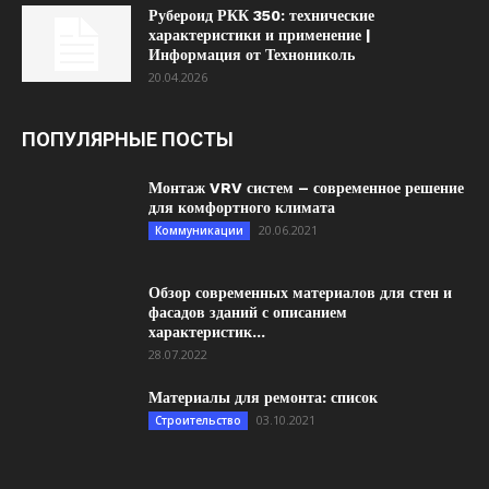
Рубероид РКК 350: технические
характеристики и применение |
Информация от Технониколь
20.04.2026
ПОПУЛЯРНЫЕ ПОСТЫ
Монтаж VRV систем – современное решение
для комфортного климата
20.06.2021
Коммуникации
Обзор современных материалов для стен и
фасадов зданий с описанием
характеристик...
28.07.2022
Материалы для ремонта: список
03.10.2021
Строительство