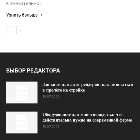
в значительно...
Узнать больше
ВЫБОР РЕДАКТОРА
Запчасти для автогрейдеров: как не остаться
в пролёте на стройке
19.07.2026
Оборудование для животноводства: что
действительно нужно на современной ферме
19.07.2026