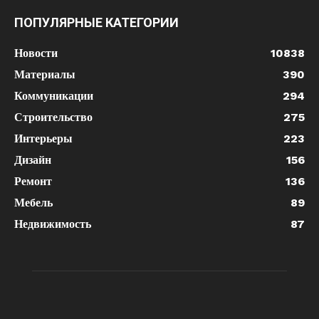
ПОПУЛЯРНЫЕ КАТЕГОРИИ
Новости
10838
Материалы
390
Коммуникации
294
Строительство
275
Интерьеры
223
Дизайн
156
Ремонт
136
Мебель
89
Недвижимость
87