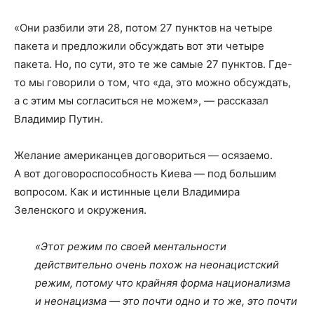
«Они разбили эти 28, потом 27 пунктов на четыре
пакета и предложили обсуждать вот эти четыре
пакета. Но, по сути, это те же самые 27 пунктов. Где-
то мы говорили о том, что «да, это можно обсуждать,
а с этим мы согласиться не можем», — рассказал
Владимир Путин.
Желание американцев договориться — осязаемо.
А вот договороспособность Киева — под большим
вопросом. Как и истинные цели Владимира
Зеленского и окружения.
«Этот режим по своей ментальности
действительно очень похож на неонацистский
режим, потому что крайняя форма национализма
и неонацизма — это почти одно и то же, это почти