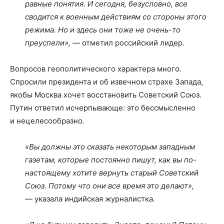
равные понятия. И сегодня, безусловно, все
сводится к военным действиям со стороны этого
режима. Но и здесь они тоже не очень-то
преуспели»,
— отметил российский лидер.
Вопросов геополитического характера много.
Спросили президента и об извечном страхе Запада,
якобы Москва хочет восстановить Советский Союз.
Путин ответил исчерпывающе: это бессмысленно
и нецелесообразно.
«Вы должны это сказать некоторым западным
газетам, которые постоянно пишут, как вы по-
настоящему хотите вернуть старый Советский
Союз. Потому что они все время это делают»,
— указала индийская журналистка.