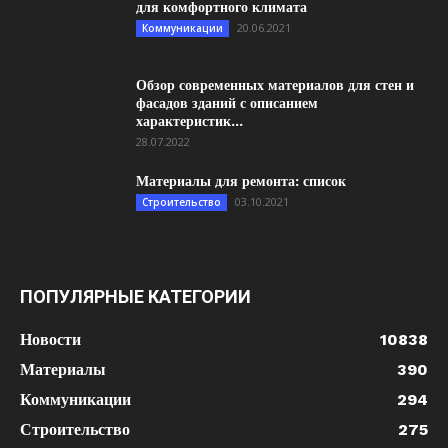
для комфортного климата
20.06.2021
Коммуникации
Обзор современных материалов для стен и
фасадов зданий с описанием
характеристик...
28.07.2022
Материалы для ремонта: список
03.10.2021
Строительство
ПОПУЛЯРНЫЕ КАТЕГОРИИ
Новости
10838
Материалы
390
Коммуникации
294
Строительство
275