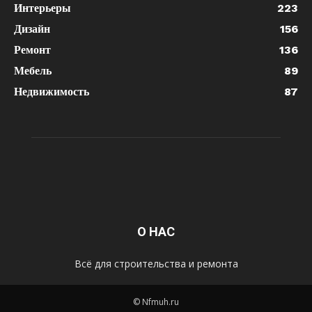
Интерьеры
223
Дизайн
156
Ремонт
136
Мебель
89
Недвижимость
87
О НАС
Всё для строительства и ремонта
© Nfmuh.ru