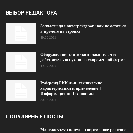
ВЫБОР РЕДАКТОРА
Запчасти для автогрейдеров: как не остаться
в пролёте на стройке
19.07.2026
Оборудование для животноводства: что
действительно нужно на современной ферме
19.07.2026
Рубероид РКК 350: технические
характеристики и применение |
Информация от Технониколь
20.04.2026
ПОПУЛЯРНЫЕ ПОСТЫ
Монтаж VRV систем – современное решение