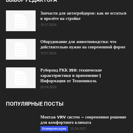
Запчасти для автогрейдеров: как не остаться
в пролёте на стройке
19.07.2026
Оборудование для животноводства: что
действительно нужно на современной ферме
19.07.2026
Рубероид РКК 350: технические
характеристики и применение |
Информация от Технониколь
20.04.2026
ПОПУЛЯРНЫЕ ПОСТЫ
Монтаж VRV систем – современное решение
для комфортного климата
20.06.2021
Коммуникации