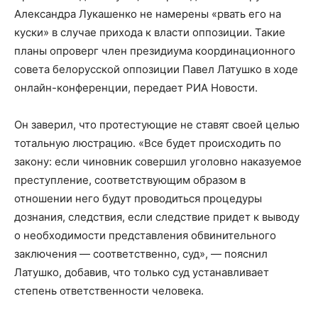
Александра Лукашенко не намерены «рвать его на
куски» в случае прихода к власти оппозиции. Такие
планы опроверг член президиума координационного
совета белорусской оппозиции Павел Латушко в ходе
онлайн-конференции, передает РИА Новости.
Он заверил, что протестующие не ставят своей целью
тотальную люстрацию. «Все будет происходить по
закону: если чиновник совершил уголовно наказуемое
преступление, соответствующим образом в
отношении него будут проводиться процедуры
дознания, следствия, если следствие придет к выводу
о необходимости представления обвинительного
заключения — соответственно, суд», — пояснил
Латушко, добавив, что только суд устанавливает
степень ответственности человека.