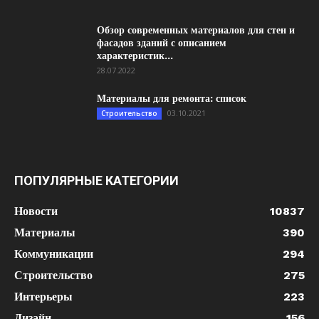
Обзор современных материалов для стен и
фасадов зданий с описанием
характеристик...
28.07.2022
Материалы для ремонта: список
03.10.2021
Строительство
ПОПУЛЯРНЫЕ КАТЕГОРИИ
Новости
10837
Материалы
390
Коммуникации
294
Строительство
275
Интерьеры
223
Дизайн
156