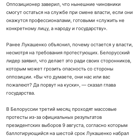
Оппозиционер заверил, что нынешние чиновники
смогут остаться на службе при смене власти, если они
окажутся профессионалами, готовыми «служить не
конкретному лицу, а народу и государству».
Ранее Лукашенко объяснил, почему остается у власти,
несмотря на требования протестующих. Белорусский
лидер заявил, что делает это ради своих сторонников,
которым может грозить опасность со стороны
оппозиции. «Вы что думаете, они нас или вас
пожалеют? Да порвут на куски», — сказал глава
государства.
В Белоруссии третий месяц проходят массовые
протесты из-за официальных результатов
президентских выборов 9 августа, согласно которым
баллотирующийся на шестой срок Лукашенко набрал