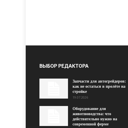
ВЫБОР РЕДАКТОРА
Запчасти для автогрейдеров:
как не остаться в пролёте на
стройке
19.07.2026
Оборудование для
животноводства: что
действительно нужно на
современной ферме